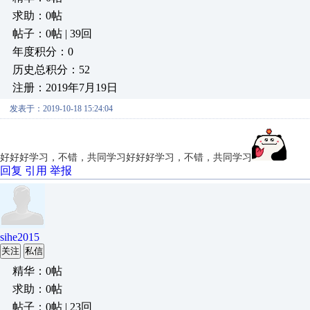
求助：0帖
帖子：0帖 | 39回
年度积分：0
历史总积分：52
注册：2019年7月19日
发表于：2019-10-18 15:24:04
好好好学习，不错，共同学习
好好好学习，不错，共同学习
回复
引用
举报
sihe2015
关注
私信
精华：0帖
求助：0帖
帖子：0帖 | 23回