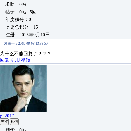
求助：0帖
帖子：0帖 | 5回
年度积分：0
历史总积分：15
注册：2015年9月10日
发表于：2019-09-08 13:33:59
为什么不能回复了？？？
回复
引用
举报
gk2017
关注
私信
精华：0帖