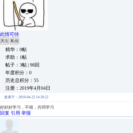
此情可待
关注
私信
精华：0帖
求助：1帖
帖子：3帖 | 98回
年度积分：0
历史总积分：55
注册：2019年4月04日
发表于：2019-04-22 14:28:22
好好好学习，不错，共同学习
回复
引用
举报