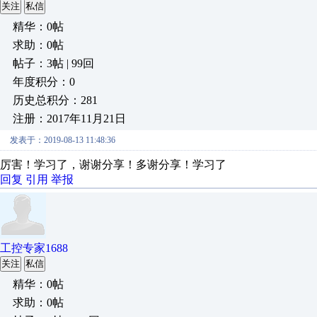
关注
私信
精华：0帖
求助：0帖
帖子：3帖 | 99回
年度积分：0
历史总积分：281
注册：2017年11月21日
发表于：2019-08-13 11:48:36
厉害！学习了，谢谢分享！多谢分享！学习了
回复
引用
举报
工控专家1688
关注
私信
精华：0帖
求助：0帖