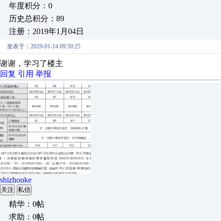
年度积分：0
历史总积分：89
注册：2019年1月04日
发表于：2019-01-14 09:59:25
谢谢，学习了楼主
回复
引用
举报
shizhouke
关注
私信
精华：0帖
求助：0帖