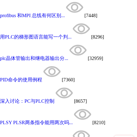
profibus 和MPI 总线有何区别...
[7448]
用PLC的梯形图语言能写一个判...
[8296]
plc晶体管输出和继电器输出分...
[32959]
PID命令的使用例程
[7360]
深入讨论：PC与PLC控制
[8657]
PLSY PLSR两条指令能用两次吗...
[8210]