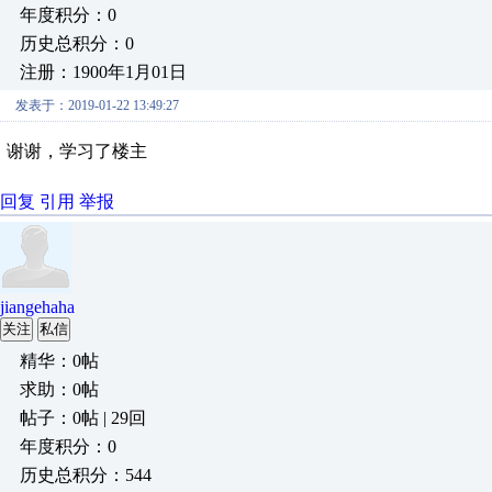
年度积分：0
历史总积分：0
注册：1900年1月01日
发表于：2019-01-22 13:49:27
谢谢，学习了楼主
回复
引用
举报
jiangehaha
关注
私信
精华：0帖
求助：0帖
帖子：0帖 | 29回
年度积分：0
历史总积分：544