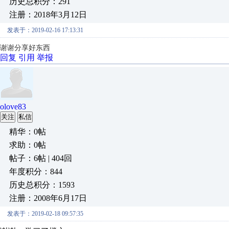
历史总积分：291
注册：2018年3月12日
发表于：2019-02-16 17:13:31
谢谢分享好东西
回复
引用
举报
olove83
关注
私信
精华：0帖
求助：0帖
帖子：6帖 | 404回
年度积分：844
历史总积分：1593
注册：2008年6月17日
发表于：2019-02-18 09:57:35