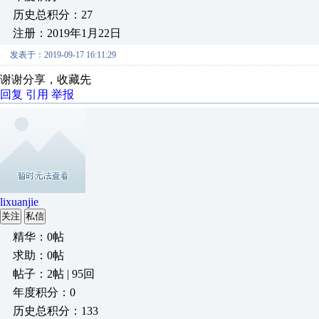
历史总积分：27
注册：2019年1月22日
发表于：2019-09-17 16:11:29
谢谢分享，收藏先
回复
引用
举报
lixuanjie
关注
私信
精华：0帖
求助：0帖
帖子：2帖 | 95回
年度积分：0
历史总积分：133