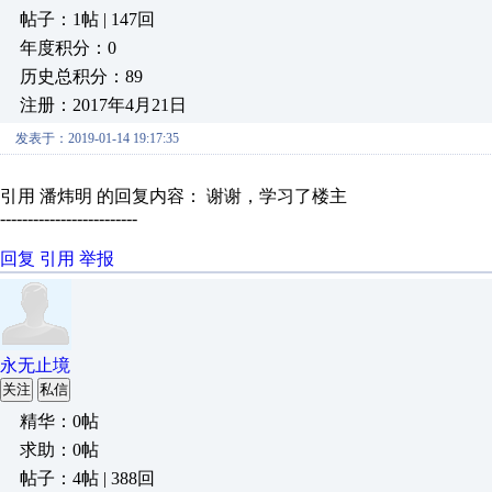
帖子：1帖 | 147回
年度积分：0
历史总积分：89
注册：2017年4月21日
发表于：2019-01-14 19:17:35
引用 潘炜明 的回复内容： 谢谢，学习了楼主
-------------------------
回复
引用
举报
永无止境
关注
私信
精华：0帖
求助：0帖
帖子：4帖 | 388回