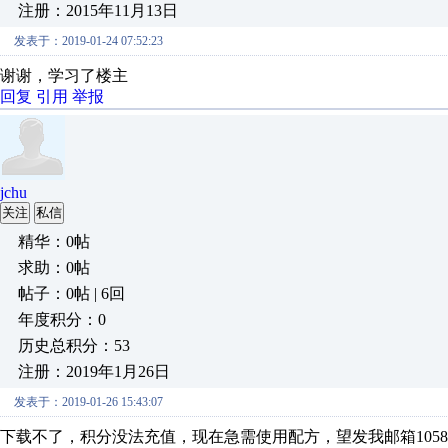
注册：2015年11月13日
发表于：2019-01-24 07:52:23
谢谢，学习了楼主
回复
引用
举报
jchu
关注
私信
精华：0帖
求助：0帖
帖子：0帖 | 6回
年度积分：0
历史总积分：53
注册：2019年1月26日
发表于：2019-01-26 15:43:07
下载不了，积分没法充值，现在急需使用配方，望发我邮箱105863123