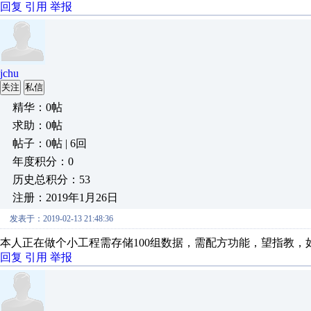
回复
引用
举报
jchu
关注
私信
精华：0帖
求助：0帖
帖子：0帖 | 6回
年度积分：0
历史总积分：53
注册：2019年1月26日
发表于：2019-02-13 21:48:36
本人正在做个小工程需存储100组数据，需配方功能，望指教，
回复
引用
举报