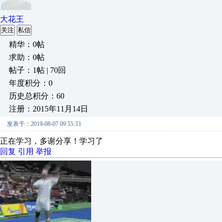
大花王
关注
私信
精华：0帖
求助：0帖
帖子：1帖 | 70回
年度积分：0
历史总积分：60
注册：2015年11月14日
发表于：2019-08-07 09:55:33
正在学习，多谢分享！学习了
回复
引用
举报