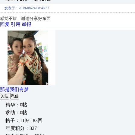
发表于：2019-08-24 08:48:57
感觉不错，谢谢分享好东西
回复
引用
举报
那是我们有梦
关注
私信
精华：0帖
求助：0帖
帖子：11帖 | 83回
年度积分：327