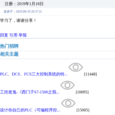
注册：2019年1月18日
发表于：2019-09-19 20:37:31
学习了，谢谢分享！
回复
引用
举报
热门招聘
相关主题
PLC、DCS、FCS三大控制系统的特...
[11448]
工控老鬼-《西门子S7-1500之我...
[10095]
设计你自己的PLC（可编程序控...
[15005]