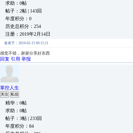
求助：0帖
帖子：2帖 | 143回
年度积分：0
历史总积分：254
注册：2019年2月14日
发表于：2019-02-15 09:15:21
感觉不错，谢谢分享好东西
回复
引用
举报
掌控人生
关注
私信
精华：0帖
求助：0帖
帖子：3帖 | 233回
年度积分：84