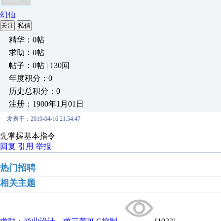
幻仙
关注
私信
精华：0帖
求助：0帖
帖子：0帖 | 130回
年度积分：0
历史总积分：0
注册：1900年1月01日
发表于：2019-04-16 21:54:47
先掌握基本指令
回复
引用
举报
热门招聘
相关主题