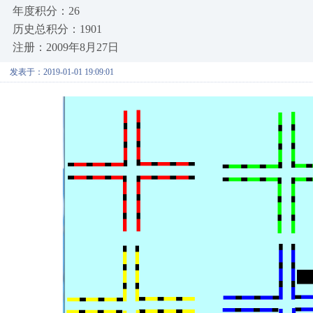
年度积分：26
历史总积分：1901
注册：2009年8月27日
发表于：2019-01-01 19:09:01