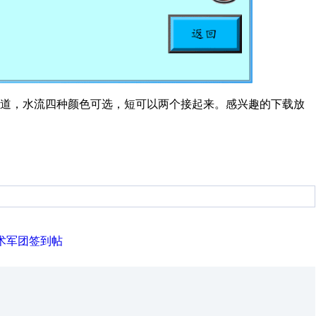
管道，水流四种颜色可选，短可以两个接起来。感兴趣的下载放
技术军团签到帖