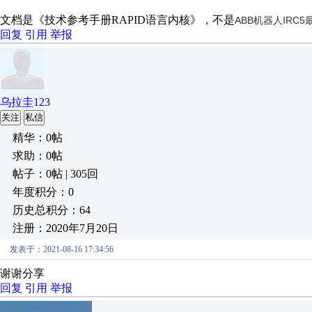
文档是《技术参考手册RAPID语言内核》，不是
ABB机器人IRC
回复
引用
举报
乌拉圭123
关注
私信
精华：0帖
求助：0帖
帖子：0帖 | 305回
年度积分：0
历史总积分：64
注册：2020年7月20日
发表于：2021-08-16 17:34:56
谢谢分享
回复
引用
举报