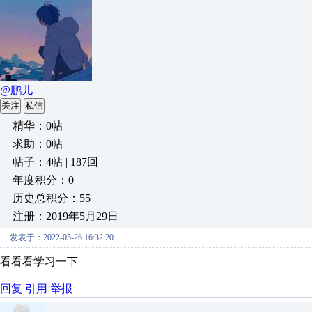
@鹏儿
关注
私信
精华：0帖
求助：0帖
帖子：4帖 | 187回
年度积分：0
历史总积分：55
注册：2019年5月29日
发表于：2022-05-26 16:32:20
看看看学习一下
回复
引用
举报