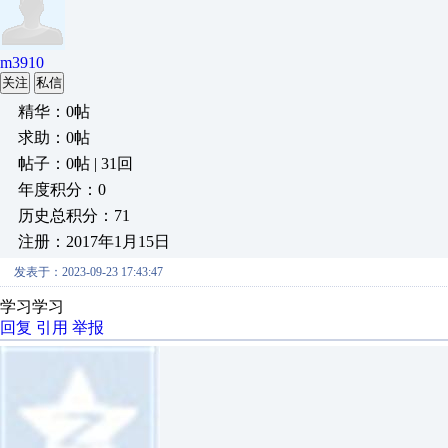
m3910
关注
私信
精华：0帖
求助：0帖
帖子：0帖 | 31回
年度积分：0
历史总积分：71
注册：2017年1月15日
发表于：2023-09-23 17:43:47
学习学习
回复
引用
举报