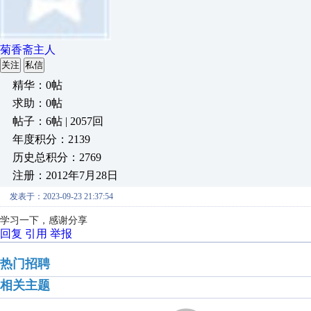
菊香斋主人
关注
私信
精华：0帖
求助：0帖
帖子：6帖 | 2057回
年度积分：2139
历史总积分：2769
注册：2012年7月28日
发表于：2023-09-23 21:37:54
学习一下，感谢分享
回复
引用
举报
热门招聘
相关主题