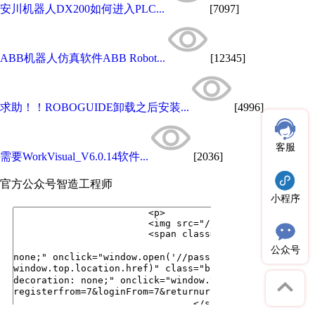
安川机器人DX200如何进入PLC...
[7097]
ABB机器人仿真软件ABB Robot...
[12345]
求助！！ROBOGUIDE卸载之后安装...
[4996]
客服
需要WorkVisual_V6.0.14软件...
[2036]
官方公众号
智造工程师
小程序
公众号