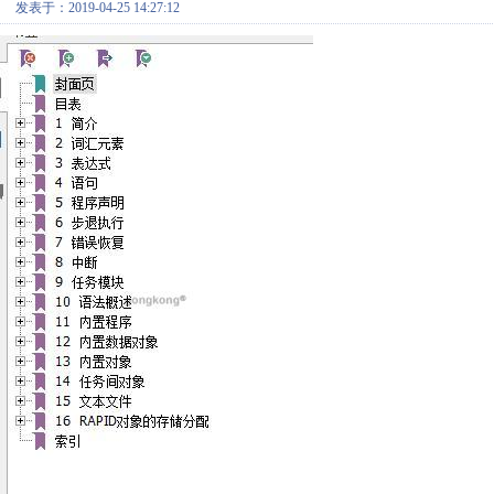
发表于：2019-04-25 14:27:12