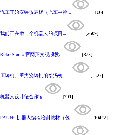
汽车开始安装仪表板（汽车中控...
[1166]
我们正在做一个机器人的项目...
[2609]
RobotStudio 官网英文视频教...
[878]
压铸机、重力浇铸机的给汤机，...
[1527]
机器人设计征合作者
[791]
FAUNC机器人编程培训教材（包...
[19472]