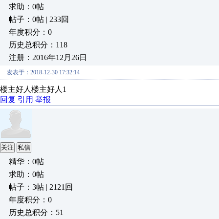
求助：0帖
帖子：0帖 | 233回
年度积分：0
历史总积分：118
注册：2016年12月26日
发表于：2018-12-30 17:32:14
楼主好人楼主好人1
回复
引用
举报
关注
私信
精华：0帖
求助：0帖
帖子：3帖 | 2121回
年度积分：0
历史总积分：51