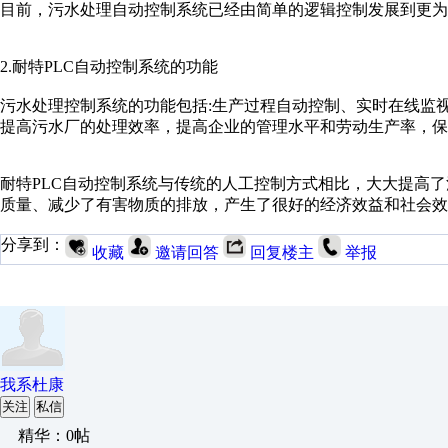
目前，污水处理自动控制系统已经由简单的逻辑控制发展到更为
2.耐特PLC自动控制系统的功能
污水处理控制系统的功能包括:生产过程自动控制、实时在线监
提高污水厂的处理效率，提高企业的管理水平和劳动生产率，保
耐特PLC自动控制系统与传统的人工控制方式相比，大大提高
质量、减少了有害物质的排放，产生了很好的经济效益和社会效
分享到：
收藏
邀请回答
回复楼主
举报
我系杜康
关注
私信
精华：0帖