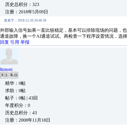
历史总积分：323
注册：2018年5月09日
发表于：2018-12-20 20:46:58
外部输入信号如果一直比较稳定，基本可以排除现场的问题，
通道故障，换一个AI通道试试。再检查一下程序设置情况，选
回复
引用
举报
lkmoni
关注
私信
精华：0帖
求助：0帖
帖子：0帖 | 43回
年度积分：0
历史总积分：43
注册：2008年11月18日