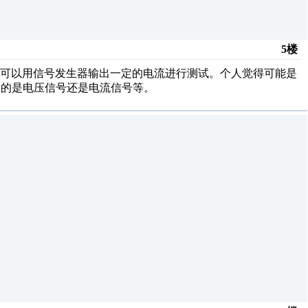
5楼
也可以用信号发生器输出一定的电流进行测试。个人觉得可能是
择的是电压信号还是电流信号等。