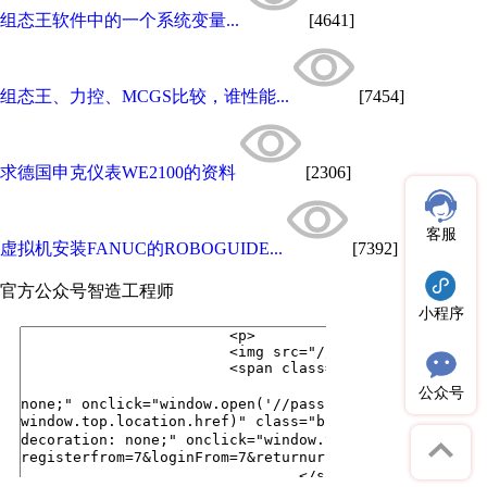
组态王软件中的一个系统变量...
[4641]
组态王、力控、MCGS比较，谁性能...
[7454]
求德国申克仪表WE2100的资料
[2306]
客服
虚拟机安装FANUC的ROBOGUIDE...
[7392]
官方公众号
智造工程师
小程序
公众号