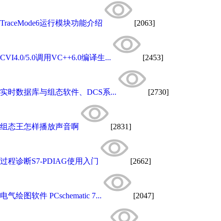
TraceMode6运行模块功能介绍
[2063]
CVI4.0/5.0调用VC++6.0编译生...
[2453]
实时数据库与组态软件、DCS系...
[2730]
组态王怎样播放声音啊
[2831]
过程诊断S7-PDIAG使用入门
[2662]
电气绘图软件 PCschematic 7...
[2047]