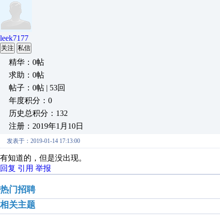
leek7177
关注
私信
精华：0帖
求助：0帖
帖子：0帖 | 53回
年度积分：0
历史总积分：132
注册：2019年1月10日
发表于：2019-01-14 17:13:00
有知道的，但是没出现。
回复
引用
举报
热门招聘
相关主题