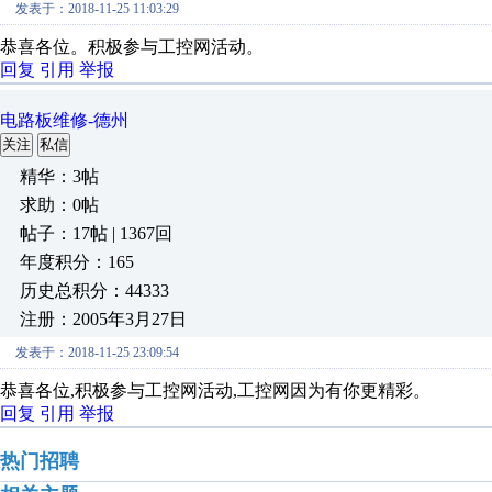
发表于：2018-11-25 11:03:29
恭喜各位。积极参与工控网活动。
回复
引用
举报
电路板维修-德州
关注
私信
精华：3帖
求助：0帖
帖子：17帖 | 1367回
年度积分：165
历史总积分：44333
注册：2005年3月27日
发表于：2018-11-25 23:09:54
恭喜各位,积极参与工控网活动,工控网因为有你更精彩。
回复
引用
举报
热门招聘