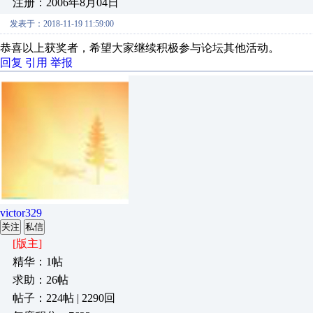
注册：2006年8月04日
发表于：2018-11-19 11:59:00
恭喜以上获奖者，希望大家继续积极参与论坛其他活动。
回复
引用
举报
victor329
关注
私信
[版主]
精华：1帖
求助：26帖
帖子：224帖 | 2290回