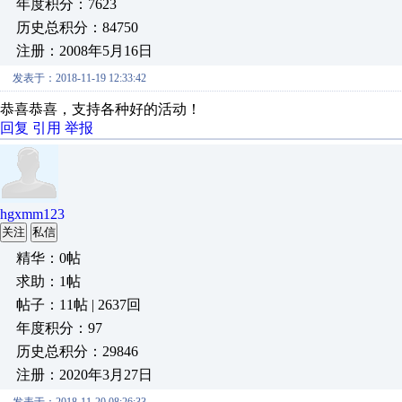
年度积分：7623
历史总积分：84750
注册：2008年5月16日
发表于：2018-11-19 12:33:42
恭喜恭喜，支持各种好的活动！
回复
引用
举报
hgxmm123
关注
私信
精华：0帖
求助：1帖
帖子：11帖 | 2637回
年度积分：97
历史总积分：29846
注册：2020年3月27日