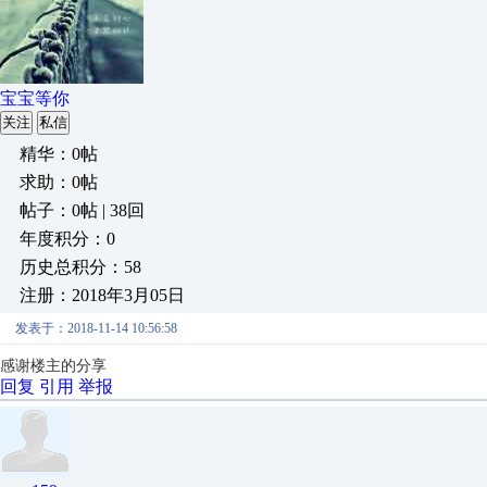
宝宝等你
关注
私信
精华：0帖
求助：0帖
帖子：0帖 | 38回
年度积分：0
历史总积分：58
注册：2018年3月05日
发表于：2018-11-14 10:56:58
感谢楼主的分享
回复
引用
举报