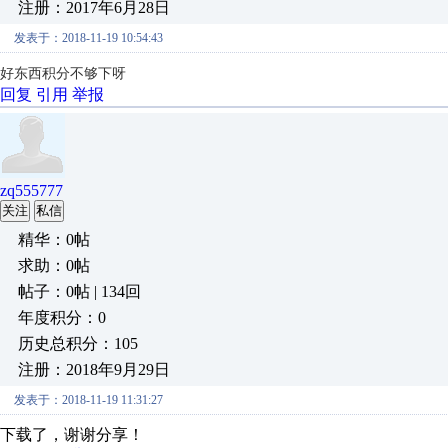
注册：2017年6月28日
发表于：2018-11-19 10:54:43
好东西积分不够下呀
回复
引用
举报
zq555777
关注
私信
精华：0帖
求助：0帖
帖子：0帖 | 134回
年度积分：0
历史总积分：105
注册：2018年9月29日
发表于：2018-11-19 11:31:27
下载了，谢谢分享！