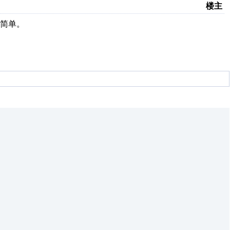
楼主
简单。