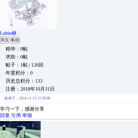
Lubin林
关注
私信
精华：0帖
求助：0帖
帖子：1帖 | 126回
年度积分：0
历史总积分：133
注册：2018年10月31日
发表于：2018-11-13 15:59:08
学习一下，感谢分享
回复
引用
举报