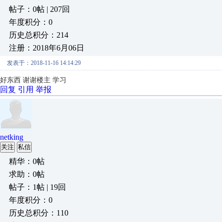
帖子：0帖 | 207回
年度积分：0
历史总积分：214
注册：2018年6月06日
发表于：2018-11-16 14:14:29
好东西 谢谢楼主 学习
回复
引用
举报
netking
关注
私信
精华：0帖
求助：0帖
帖子：1帖 | 19回
年度积分：0
历史总积分：110