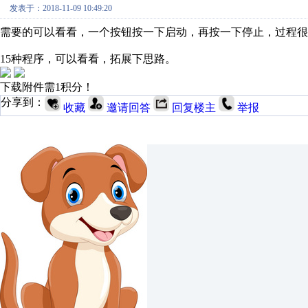
发表于：2018-11-09 10:49:20
需要的可以看看，一个按钮按一下启动，再按一下停止，过程很
15种程序，可以看看，拓展下思路。
下载附件需1积分！
分享到：
收藏
邀请回答
回复楼主
举报