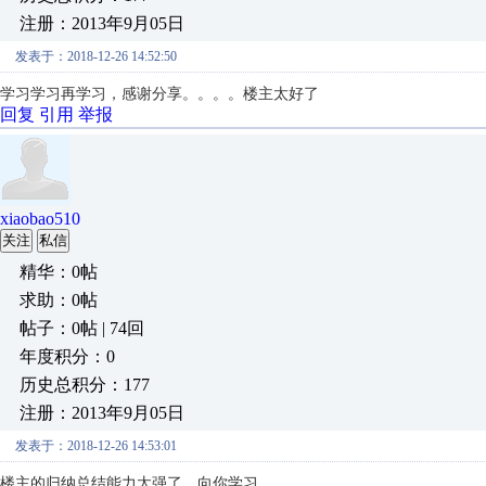
注册：2013年9月05日
发表于：2018-12-26 14:52:50
学习学习再学习，感谢分享。。。。楼主太好了
回复
引用
举报
xiaobao510
关注
私信
精华：0帖
求助：0帖
帖子：0帖 | 74回
年度积分：0
历史总积分：177
注册：2013年9月05日
发表于：2018-12-26 14:53:01
楼主的归纳总结能力太强了，向你学习。