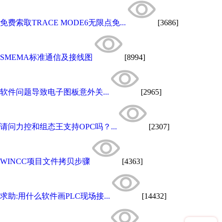
免费索取TRACE MODE6无限点免...
[3686]
SMEMA标准通信及接线图
[8994]
软件问题导致电子图板意外关...
[2965]
请问力控和组态王支持OPC吗？...
[2307]
WINCC项目文件拷贝步骤
[4363]
求助:用什么软件画PLC现场接...
[14432]