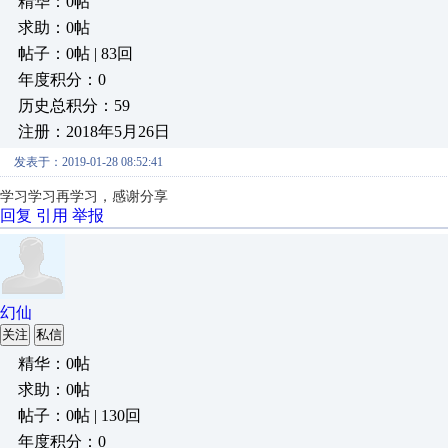
精华：0帖
求助：0帖
帖子：0帖 | 83回
年度积分：0
历史总积分：59
注册：2018年5月26日
发表于：2019-01-28 08:52:41
学习学习再学习，感谢分享
回复
引用
举报
幻仙
关注
私信
精华：0帖
求助：0帖
帖子：0帖 | 130回
年度积分：0