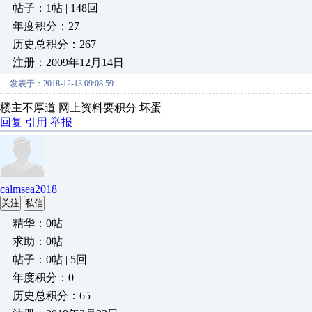
帖子：1帖 | 148回
年度积分：27
历史总积分：267
注册：2009年12月14日
发表于：2018-12-13 09:08:59
楼主不厚道 网上资料要积分 坏蛋
回复
引用
举报
calmsea2018
关注
私信
精华：0帖
求助：0帖
帖子：0帖 | 5回
年度积分：0
历史总积分：65