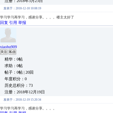
注册：2018年3月23日
发表于：2018-12-18 10:08:19
学习学习再学习，感谢分享。。。。楼主太好了
回复
引用
举报
xiaohu909
关注
私信
精华：0帖
求助：0帖
帖子：0帖 | 20回
年度积分：0
历史总积分：73
注册：2018年12月19日
发表于：2018-12-19 15:20:34
学习学习再学习，感谢分享。。。。