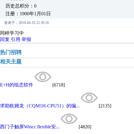
历史总积分：0
注册：1900年1月01日
发表于：2019-04-16 22:39:16
同样学习中
回复
引用
举报
热门招聘
相关主题
E+H的组态软件
[6718]
求助欧姆龙（CQM1H-CPU51）的编...
[2135]
西门子触屏Wincc flexible安...
[4820]