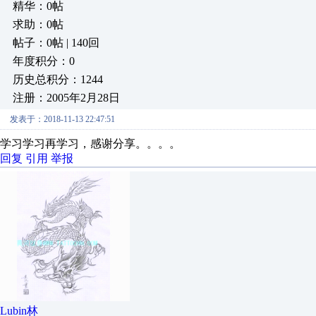
精华：0帖
求助：0帖
帖子：0帖 | 140回
年度积分：0
历史总积分：1244
注册：2005年2月28日
发表于：2018-11-13 22:47:51
学习学习再学习，感谢分享。。。。
回复
引用
举报
Lubin林