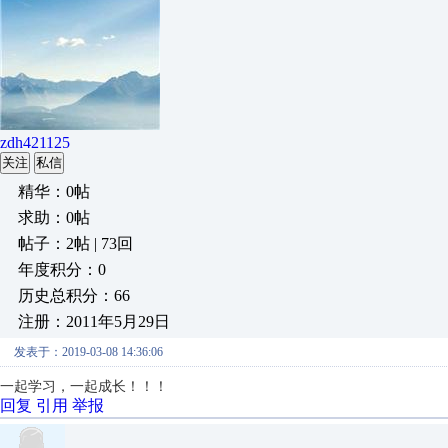
zdh421125
关注
私信
精华：0帖
求助：0帖
帖子：2帖 | 73回
年度积分：0
历史总积分：66
注册：2011年5月29日
发表于：2019-03-08 14:36:06
一起学习，一起成长！！！
回复
引用
举报