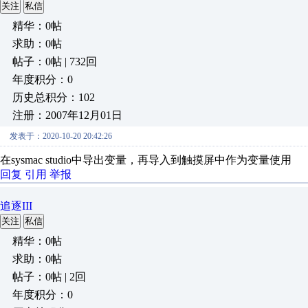
关注
私信
精华：0帖
求助：0帖
帖子：0帖 | 732回
年度积分：0
历史总积分：102
注册：2007年12月01日
发表于：2020-10-20 20:42:26
在sysmac studio中导出变量，再导入到触摸屏中作为变量使用
回复
引用
举报
追逐III
关注
私信
精华：0帖
求助：0帖
帖子：0帖 | 2回
年度积分：0