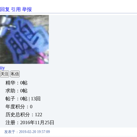
回复
引用
举报
iiy
关注
私信
精华：0帖
求助：0帖
帖子：0帖 | 13回
年度积分：0
历史总积分：122
注册：2016年11月25日
发表于：2019-02-20 19:57:09