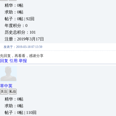
精华：0帖
求助：0帖
帖子：0帖 | 92回
年度积分：0
历史总积分：101
注册：2019年3月17日
发表于：2019-03-18 07:13:59
先回复，再看看，感谢分享
回复
引用
举报
草中英
关注
私信
精华：0帖
求助：0帖
帖子：0帖 | 110回