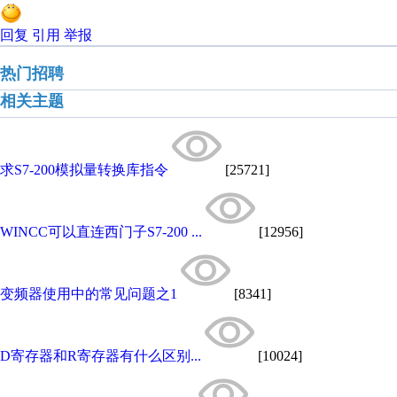
回复
引用
举报
热门招聘
相关主题
求S7-200模拟量转换库指令
[25721]
WINCC可以直连西门子S7-200 ...
[12956]
变频器使用中的常见问题之1
[8341]
D寄存器和R寄存器有什么区别...
[10024]