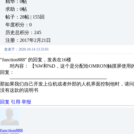
精华：0帖
求助：0帖
帖子：28帖 | 155回
年度积分：0
历史总积分：245
注册：2017年2月21日
发表于：2020-10-14 13:33:01
"function888" 的回复，发表在16楼
对内容： 【%W和%D，这个是分配给OMRON触摸屏使用的
回复：
-----------------------------------------------------------------
那如果我们自己开发上位机或者外部的人机界面控制他时，请问
没有这款的说明书
回复
引用
举报
function888