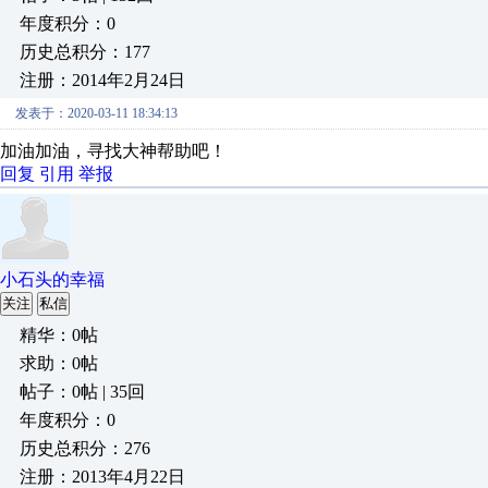
年度积分：0
历史总积分：177
注册：2014年2月24日
发表于：2020-03-11 18:34:13
加油加油，寻找大神帮助吧！
回复
引用
举报
小石头的幸福
关注
私信
精华：0帖
求助：0帖
帖子：0帖 | 35回
年度积分：0
历史总积分：276
注册：2013年4月22日