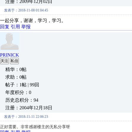
注册：2009年12月02日
发表于：2018-11-08 01:04:45
一起分享，谢谢，学习，学习。
回复
引用
举报
PRINICK
关注
私信
精华：0帖
求助：0帖
帖子：1帖 | 99回
年度积分：0
历史总积分：94
注册：2004年12月18日
发表于：2018-11-11 22:06:23
正好需要。非常感谢楼主的无私分享呀