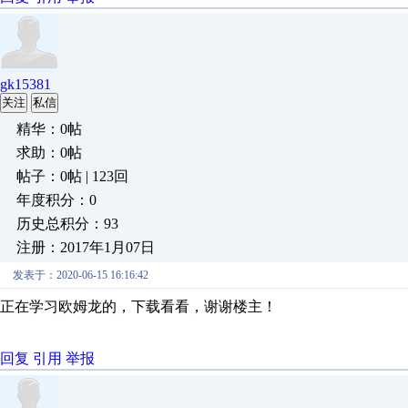
gk15381
关注
私信
精华：0帖
求助：0帖
帖子：0帖 | 123回
年度积分：0
历史总积分：93
注册：2017年1月07日
发表于：2020-06-15 16:16:42
正在学习欧姆龙的，下载看看，谢谢楼主！
回复
引用
举报