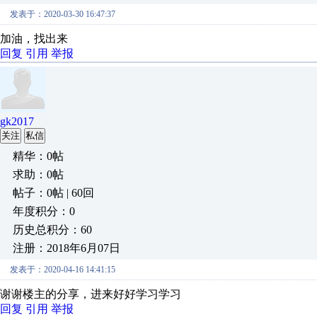
发表于：2020-03-30 16:47:37
加油，找出来
回复
引用
举报
gk2017
关注
私信
精华：0帖
求助：0帖
帖子：0帖 | 60回
年度积分：0
历史总积分：60
注册：2018年6月07日
发表于：2020-04-16 14:41:15
谢谢楼主的分享，进来好好学习学习
回复
引用
举报