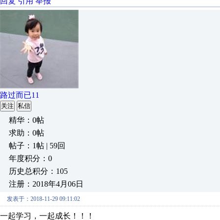
回复
引用
举报
路过而已11
关注
私信
精华：0帖
求助：0帖
帖子：1帖 | 59回
年度积分：0
历史总积分：105
注册：2018年4月06日
发表于：2018-11-29 09:11:02
一起学习，一起成长！！！