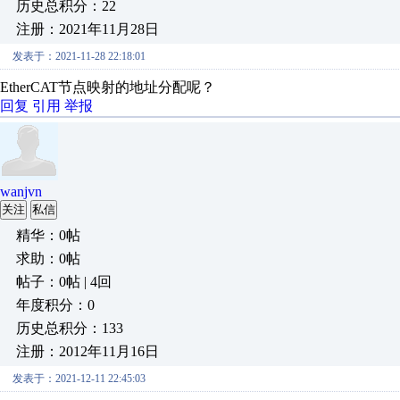
历史总积分：22
注册：2021年11月28日
发表于：2021-11-28 22:18:01
EtherCAT节点映射的地址分配呢？
回复
引用
举报
wanjvn
关注
私信
精华：0帖
求助：0帖
帖子：0帖 | 4回
年度积分：0
历史总积分：133
注册：2012年11月16日
发表于：2021-12-11 22:45:03