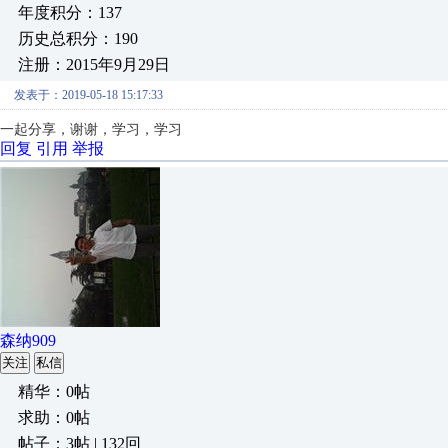
年度积分：137
历史总积分：190
注册：2015年9月29日
发表于：2019-05-18 15:17:33
一起分享，谢谢，学习，学习
回复
引用
举报
森纳909
关注
私信
精华：0帖
求助：0帖
帖子：3帖 | 132回