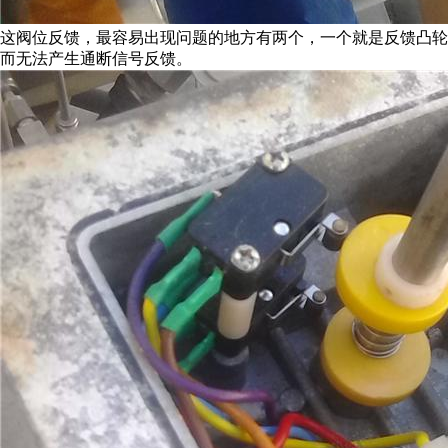
这阀位反馈，最容易出现问题的地方有两个，一个就是反馈凸
而无法产生通断信号反馈。