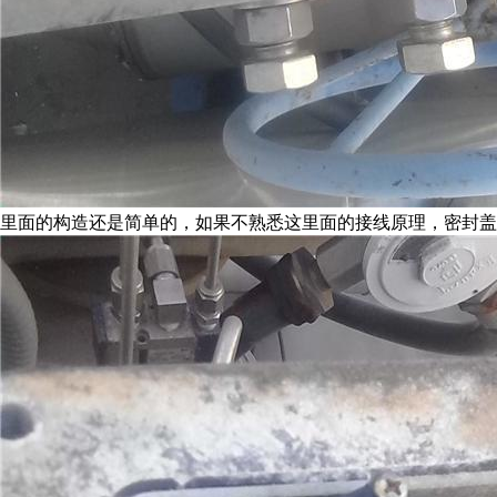
里面的构造还是简单的，如果不熟悉这里面的接线原理，密封盖