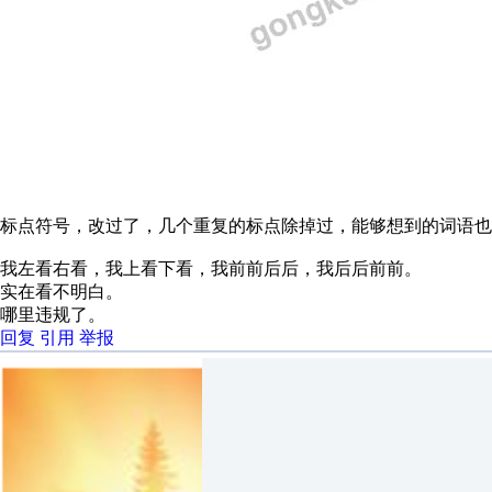
标点符号，改过了，几个重复的标点除掉过，能够想到的词语也
我左看右看，我上看下看，我前前后后，我后后前前。
实在看不明白。
哪里违规了。
回复
引用
举报