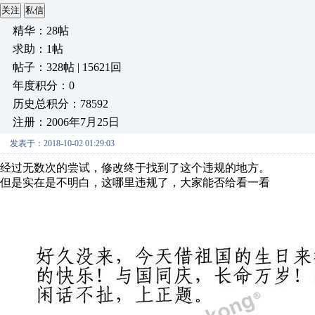
关注
私信
精华：28帖
求助：1帖
帖子：328帖 | 15621回
年度积分：0
历史总积分：78592
注册：2006年7月25日
发表于：2018-10-02 01:29:03
经过无数次的尝试，修改终于找到了这个违规的地方。
但是实在是不明白，这哪里违规了，大家能否给看一看