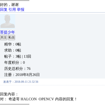
-------------------------
好的，谢谢
回复
引用
举报
菩提少年
关注
私信
精华：0帖
求助：0帖
帖子：3帖 | 13回
年度积分：0
历史总积分：76
注册：2018年8月26日
发表于：2018-09-11 21:32:56
回复内容：
对： 奇迹哥
HALCON OPENCV
内容的回复！
-------------------------