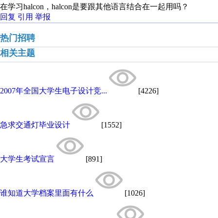
在学习halcon，halcon是要跟其他语言结合在一起用吗？
回复
引用
举报
热门招聘
相关主题
2007年全国大学生电子设计竞...
[4226]
急求交通灯毕业设计
[1552]
大学生考试宣言
[891]
谁知道大学档案里面有什么
[1026]