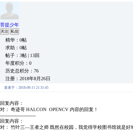
菩提少年
关注
私信
精华：0帖
求助：0帖
帖子：3帖 | 13回
年度积分：0
历史总积分：76
注册：2018年8月26日
发表于：2018-09-11 21:31:45
回复内容：
对： 奇迹哥
HALCON OPENCV
内容的回复！
------------------------
回复内容：
对： 竹叶三—王者之师
既然在校园，我觉得学校图书馆就是好地