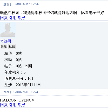
发表于：2018-09-11 10:27:42
既然在校园，我觉得学校图书馆就是好地方啊。比看电子书好。
回复
引用
举报
奇迹哥
关注
私信
精华：0帖
求助：0帖
帖子：0帖 | 29回
年度积分：0
历史总积分：101
注册：2018年9月11日
发表于：2018-09-11 13:25:40
HALCON OPENCV
回复
引用
举报