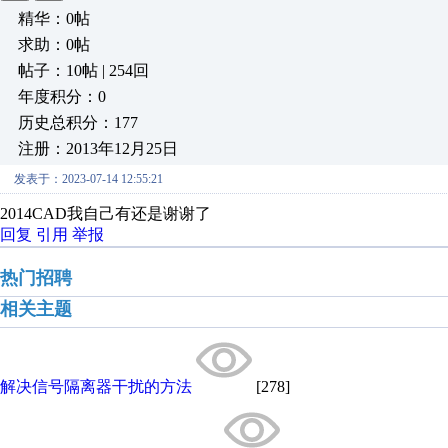
精华：0帖
求助：0帖
帖子：10帖 | 254回
年度积分：0
历史总积分：177
注册：2013年12月25日
发表于：2023-07-14 12:55:21
2014CAD我自己有还是谢谢了
回复
引用
举报
热门招聘
相关主题
解决信号隔离器干扰的方法
[278]