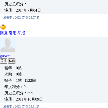
历史总积分：3
注册：2014年7月04日
发表于：2022-07-06 23:07:47
回复
引用
举报
guoket
关注
私信
精华：0帖
求助：0帖
帖子：1帖 | 1522回
年度积分：0
历史总积分：699
注册：2011年10月09日
发表于：2022-07-06 23:31:27