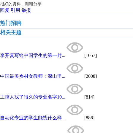
很好的资料，谢谢分享
回复
引用
举报
热门招聘
相关主题
李开复写给中国学生的第一封...
[1057]
中国最美乡村女教师：深山里...
[2008]
工控人找了很久的专业名字10...
[814]
自动化专业的学生能找什么样...
[886]