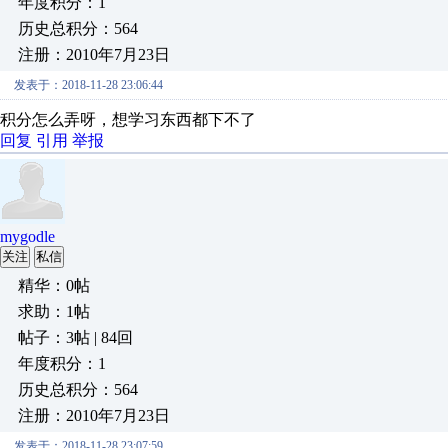
年度积分：1
历史总积分：564
注册：2010年7月23日
发表于：2018-11-28 23:06:44
积分怎么弄呀，想学习东西都下不了
回复
引用
举报
mygodle
关注
私信
精华：0帖
求助：1帖
帖子：3帖 | 84回
年度积分：1
历史总积分：564
注册：2010年7月23日
发表于：2018-11-28 23:07:59