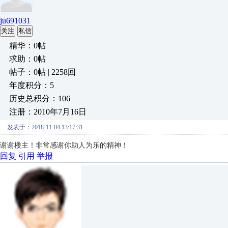
ju691031
关注
私信
精华：0帖
求助：0帖
帖子：0帖 | 2258回
年度积分：5
历史总积分：106
注册：2010年7月16日
发表于：2018-11-04 13:17:31
谢谢楼主！非常感谢你助人为乐的精神！
回复
引用
举报