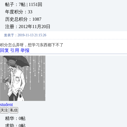
帖子：7帖 | 1151回
年度积分：33
历史总积分：1087
注册：2012年11月20日
发表于：2019-11-13 21:15:26
积分怎么弄呀，想学习东西都下不了
回复
引用
举报
student
关注
私信
精华：0帖
求助：0帖