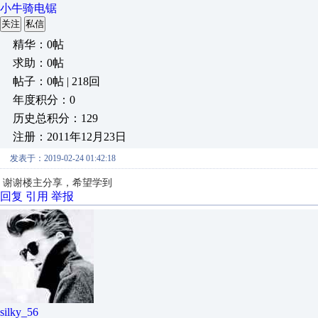
小牛骑电锯
关注
私信
精华：0帖
求助：0帖
帖子：0帖 | 218回
年度积分：0
历史总积分：129
注册：2011年12月23日
发表于：2019-02-24 01:42:18
谢谢楼主分享，希望学到
回复
引用
举报
silky_56