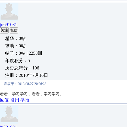
ju691031
关注
私信
精华：0帖
求助：0帖
帖子：0帖 | 2258回
年度积分：5
历史总积分：106
注册：2010年7月16日
发表于：2019-08-27 20:26:28
看看，学习学习，看看，学习学习。
回复
引用
举报