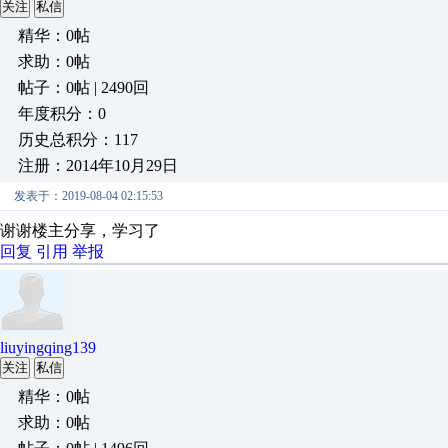
关注
私信
精华：0帖
求助：0帖
帖子：0帖 | 2490回
年度积分：0
历史总积分：117
注册：2014年10月29日
发表于：2019-08-04 02:15:53
谢谢楼主分享，学习了
回复
引用
举报
liuyingqing139
关注
私信
精华：0帖
求助：0帖