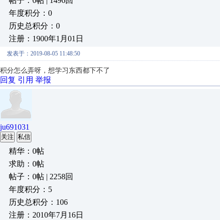
帖子：0帖 | 1496回
年度积分：0
历史总积分：0
注册：1900年1月01日
发表于：2019-08-05 11:48:50
积分怎么弄呀，想学习东西都下不了
回复
引用
举报
ju691031
关注
私信
精华：0帖
求助：0帖
帖子：0帖 | 2258回
年度积分：5
历史总积分：106
注册：2010年7月16日