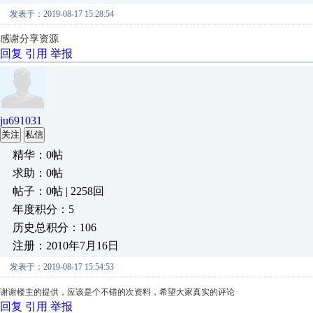
发表于：2019-08-17 15:28:54
感谢分享资源
回复
引用
举报
ju691031
关注
私信
精华：0帖
求助：0帖
帖子：0帖 | 2258回
年度积分：5
历史总积分：106
注册：2010年7月16日
发表于：2019-08-17 15:54:53
谢谢楼主的提供，应该是个不错的次资料，希望大家真实的评论
回复
引用
举报