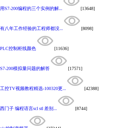
用S7-200编程的三个实例的解...
[13648]
有八年工作经验的工程师都没...
[8098]
PLC控制柜线颜色
[11636]
S7-200模拟量问题的解答
[17571]
工控TV视频教程精选-100320更...
[42388]
西门子 编程语言scl stl 差别...
[8744]