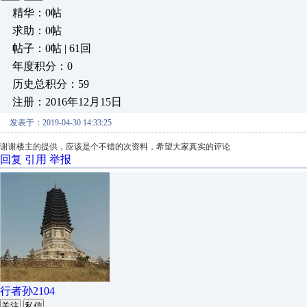
精华：0帖
求助：0帖
帖子：0帖 | 61回
年度积分：0
历史总积分：59
注册：2016年12月15日
发表于：2019-04-30 14:33:25
谢谢楼主的提供，应该是个不错的次资料，希望大家真实的评论
回复
引用
举报
行者孙2104
关注
私信