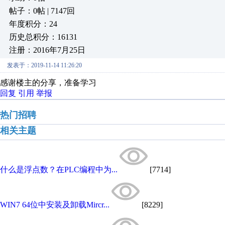
帖子：0帖 | 7147回
年度积分：24
历史总积分：16131
注册：2016年7月25日
发表于：2019-11-14 11:26:20
感谢楼主的分享，准备学习
回复
引用
举报
热门招聘
相关主题
什么是浮点数？在PLC编程中为...
[7714]
WIN7 64位中安装及卸载Mircr...
[8229]