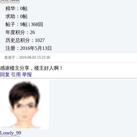
精华：0帖
求助：0帖
帖子：9帖 | 368回
年度积分：26
历史总积分：1027
注册：2016年5月13日
发表于：2019-08-03 15:23:38
感谢楼主分享，楼主好人啊！
回复
引用
举报
Lonely_99