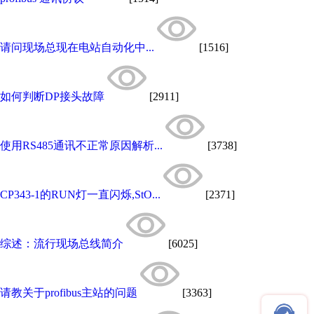
请问现场总现在电站自动化中...
[1516]
如何判断DP接头故障
[2911]
使用RS485通讯不正常原因解析...
[3738]
CP343-1的RUN灯一直闪烁,StO...
[2371]
综述：流行现场总线简介
[6025]
请教关于profibus主站的问题
[3363]