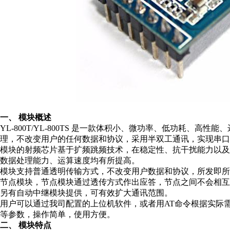
一、 模块概述
YL-800T/YL-800TS 是一款体积小、微功率、低功耗、高
理，不改变用户的任何数据和协议，采用半双工通讯，实现串口
模块的射频芯片基于扩频跳频技术，在稳定性、抗干扰能力以
数据处理能力、运算速度均有所提高。
模块支持普通透明传输方式，不改变用户数据和协议，所发即
节点模块，节点模块通过透传方式作出应答，节点之间不会相互
另有自动中继模块提供，可有效扩大通讯范围。
用户可以通过我司配置的上位机软件，或者用AT命令根据实际
等参数，操作简单，使用方便。
二、 模块特点