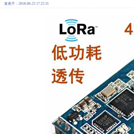
发表于：2018-06-25 17:25:31