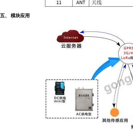
五、 模块应用