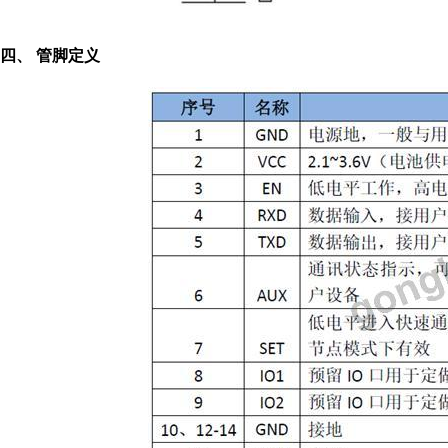
四、 管脚定义