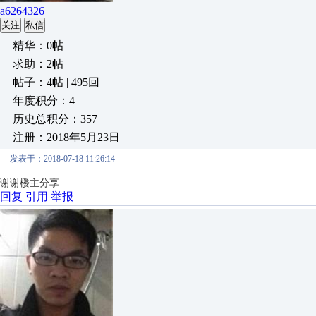
a6264326
关注
私信
精华：0帖
求助：2帖
帖子：4帖 | 495回
年度积分：4
历史总积分：357
注册：2018年5月23日
发表于：2018-07-18 11:26:14
谢谢楼主分享
回复
引用
举报