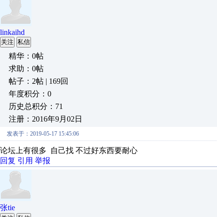
linkaihd
关注
私信
精华：0帖
求助：0帖
帖子：2帖 | 169回
年度积分：0
历史总积分：71
注册：2016年9月02日
发表于：2019-05-17 15:45:06
论坛上有很多 自己找 不过好东西要耐心
回复
引用
举报
张tie