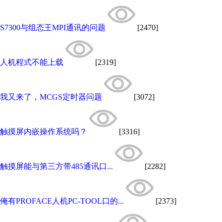
S7300与组态王MPI通讯的问题
[2470]
人机程式不能上载
[2319]
我又来了，MCGS定时器问题
[3072]
触摸屏内嵌操作系统吗？
[3316]
触摸屏能与第三方带485通讯口...
[2282]
俺有PROFACE人机PC-TOOL口的...
[2373]