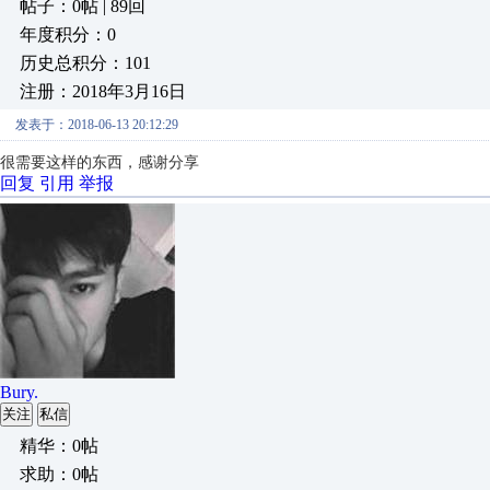
帖子：0帖 | 89回
年度积分：0
历史总积分：101
注册：2018年3月16日
发表于：2018-06-13 20:12:29
很需要这样的东西，感谢分享
回复
引用
举报
Bury.
关注
私信
精华：0帖
求助：0帖