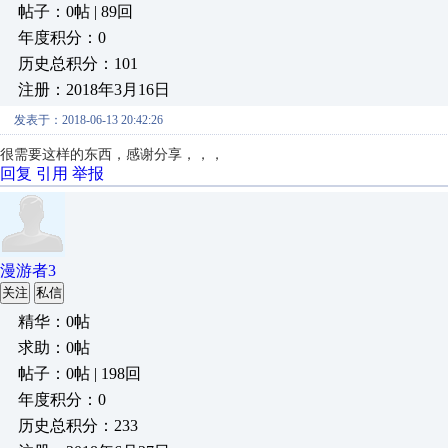
帖子：0帖 | 89回
年度积分：0
历史总积分：101
注册：2018年3月16日
发表于：2018-06-13 20:42:26
很需要这样的东西，感谢分享，，，
回复
引用
举报
漫游者3
关注
私信
精华：0帖
求助：0帖
帖子：0帖 | 198回
年度积分：0
历史总积分：233