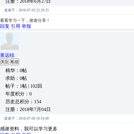
注册：2018年6月27日
发表于：2018-07-03 22:29:35
看看学习一下，谢谢分享！
回复
引用
举报
黄远锐
关注
私信
精华：0帖
求助：0帖
帖子：1帖 | 102回
年度积分：0
历史总积分：154
注册：2018年7月04日
发表于：2018-07-04 10:54:49
感谢资料，我可以学习更多