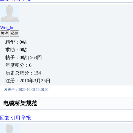
Wei_hu
关注
私信
精华：0帖
求助：0帖
帖子：0帖 | 563回
年度积分：6
历史总积分：154
注册：2010年3月25日
发表于：2020-10-08 10:50:09
电缆桥架规范
回复
引用
举报