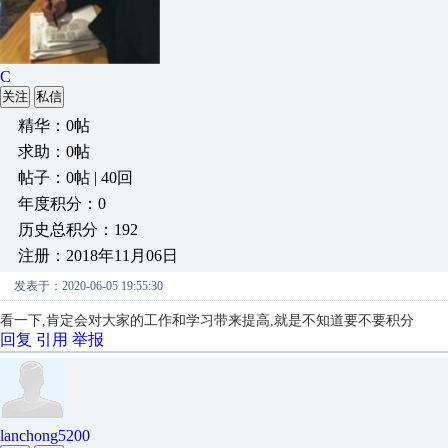
C
关注
私信
精华：0帖
求助：0帖
帖子：0帖 | 40回
年度积分：0
历史总积分：192
注册：2018年11月06日
发表于：2020-06-05 19:55:30
看一下,肯定会对大家的工作和学习带来提高,就是不知道要不要积分
回复
引用
举报
lanchong5200