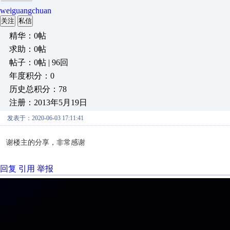
weiguangchuan
关注
私信
精华：0帖
求助：0帖
帖子：0帖 | 96回
年度积分：0
历史总积分：78
注册：2013年5月19日
发表于：2020-06-03 17:11:41
谢楼主的分享，非常感谢
回复
引用
举报