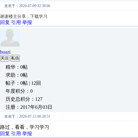
发表于：2020-07-09 22:38:06
谢谢楼主分享，下载学习
回复
引用
举报
huazi
关注
私信
精华：0帖
求助：0帖
帖子：0帖 | 12回
年度积分：0
历史总积分：127
注册：2017年6月03日
发表于：2020-07-13 00:28:51
路过，看看，学习学习
回复
引用
举报