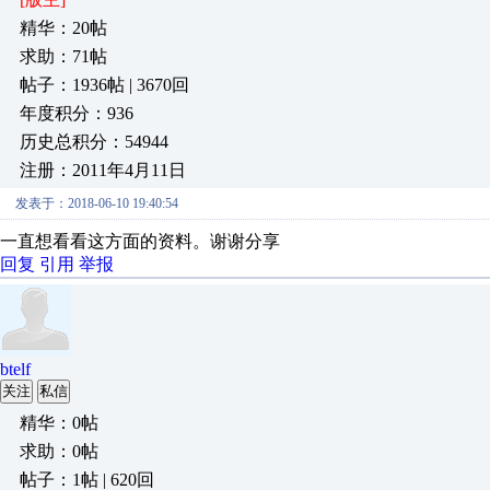
精华：20帖
求助：71帖
帖子：1936帖 | 3670回
年度积分：936
历史总积分：54944
注册：2011年4月11日
发表于：2018-06-10 19:40:54
一直想看看这方面的资料。谢谢分享
回复
引用
举报
btelf
关注
私信
精华：0帖
求助：0帖
帖子：1帖 | 620回