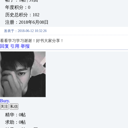
年度积分：0
历史总积分：102
注册：2018年6月08日
发表于：2018-06-12 10:32:26
看看学习学习谢谢！好书大家分享！
回复
引用
举报
Bury.
关注
私信
精华：0帖
求助：0帖