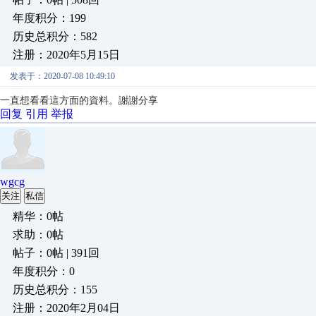
年度积分：199
历史总积分：582
注册：2020年5月15日
发表于：2020-07-08 10:49:10
一直想看看這方面的資料。
謝謝分享
回复
引用
举报
wgcg
关注
私信
精华：0帖
求助：0帖
帖子：0帖 | 391回
年度积分：0
历史总积分：155
注册：2020年2月04日