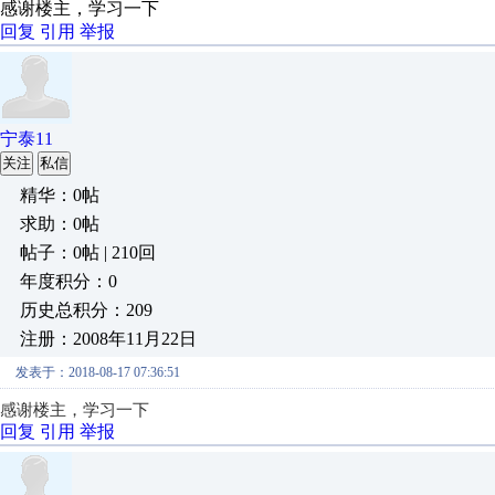
感谢楼主，学习一下
回复
引用
举报
宁泰11
关注
私信
精华：0帖
求助：0帖
帖子：0帖 | 210回
年度积分：0
历史总积分：209
注册：2008年11月22日
发表于：2018-08-17 07:36:51
感谢楼主，学习一下
回复
引用
举报