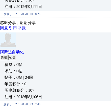
历史总积分：167
注册：2015年9月11日
发表于：2018-08-06 10:08:26
感谢分享，谢谢分享
回复
引用
举报
阿斯达自动化
关注
私信
精华：0帖
求助：0帖
帖子：0帖 | 24回
年度积分：0
历史总积分：107
注册：2018年8月06日
发表于：2018-08-06 23:32:46