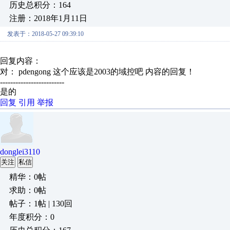
历史总积分：164
注册：2018年1月11日
发表于：2018-05-27 09:39:10
回复内容：
对： pdengong
这个应该是2003的域控吧
内容的回复！
-------------------------
是的
回复
引用
举报
donglei3110
关注
私信
精华：0帖
求助：0帖
帖子：1帖 | 130回
年度积分：0