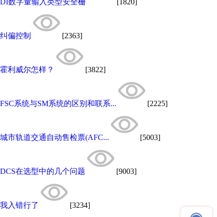
DI数字量输入类型安全栅
[1820]
纠偏控制
[2363]
霍利威尔怎样？
[3822]
FSC系统与SM系统的区别和联系...
[2225]
城市轨道交通自动售检票(AFC...
[5003]
DCS在选型中的几个问题
[9003]
我入错行了
[3234]