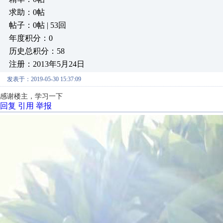
求助：0帖
帖子：0帖 | 53回
年度积分：0
历史总积分：58
注册：2013年5月24日
发表于：2019-05-30 15:37:09
感谢楼主，学习一下
回复
引用
举报