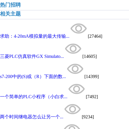
热门招聘
相关主题
求助：4-20mA模拟量的最大传输...
[27464]
三菱PLC仿真软件GX Simulato...
[14605]
s7-200中的(S)或（R）下面的数...
[14399]
一个简单的PLC小程序（小白求...
[7492]
两个时间继电器怎么让另一个...
[9234]