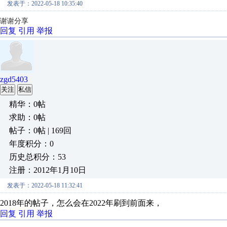
发表于：2022-05-18 10:35:40
谢谢分享
回复
引用
举报
zgd5403
关注
私信
精华：0帖
求助：0帖
帖子：0帖 | 169回
年度积分：0
历史总积分：53
注册：2012年1月10日
发表于：2022-05-18 11:32:41
2018年的帖子，怎么会在2022年刷到前面来，
回复
引用
举报