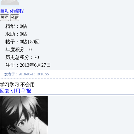
自动化编程
关注
私信
精华：0帖
求助：0帖
帖子：0帖 | 89回
年度积分：0
历史总积分：70
注册：2013年6月27日
发表于：2018-06-15 19:10:55
学习学习 不会用
回复
引用
举报