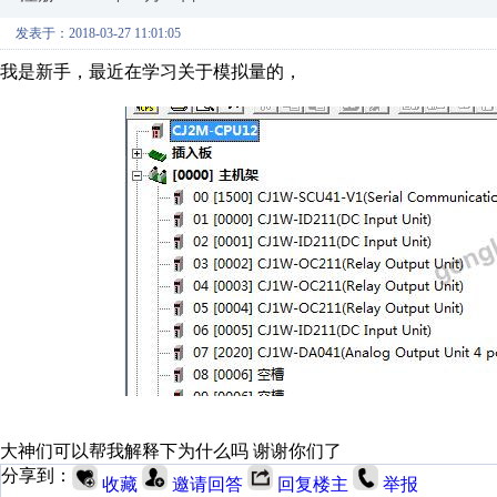
发表于：2018-03-27 11:01:05
我是新手，最近在学习关于模拟量的，
大神们可以帮我解释下为什么吗 谢谢你们了
分享到：
收藏
邀请回答
回复楼主
举报