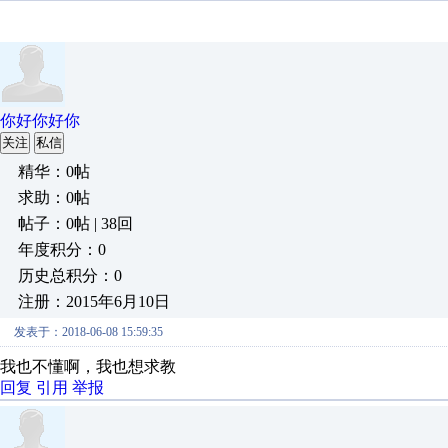
你好你好你
关注
私信
精华：0帖
求助：0帖
帖子：0帖 | 38回
年度积分：0
历史总积分：0
注册：2015年6月10日
发表于：2018-06-08 15:59:35
我也不懂啊，我也想求教
回复
引用
举报