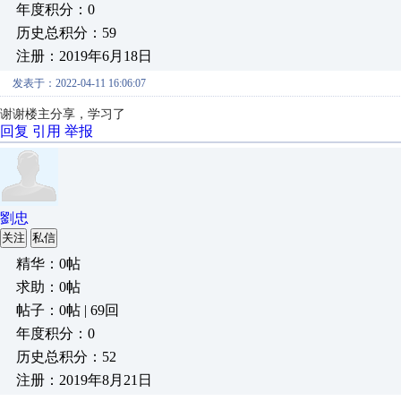
年度积分：0
历史总积分：59
注册：2019年6月18日
发表于：2022-04-11 16:06:07
谢谢楼主分享，学习了
回复
引用
举报
劉忠
关注
私信
精华：0帖
求助：0帖
帖子：0帖 | 69回
年度积分：0
历史总积分：52
注册：2019年8月21日