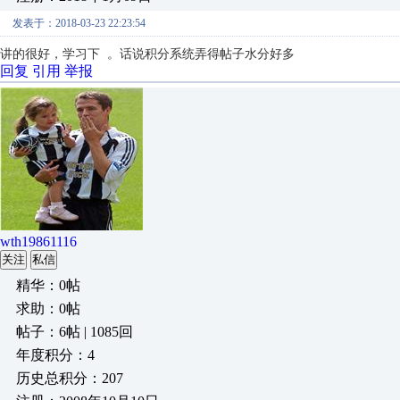
发表于：2018-03-23 22:23:54
讲的很好，学习下 。话说积分系统弄得帖子水分好多
回复
引用
举报
wth19861116
关注
私信
精华：0帖
求助：0帖
帖子：6帖 | 1085回
年度积分：4
历史总积分：207