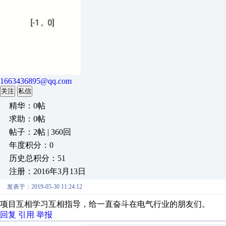
1663436895@qq.com
关注
私信
精华：0帖
求助：0帖
帖子：2帖 | 360回
年度积分：0
历史总积分：51
注册：2016年3月13日
发表于：2019-05-30 11:24:12
项目互相学习互相指导，给一直奋斗在电气行业的朋友们。
回复
引用
举报