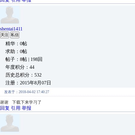
shentai1411
关注
私信
精华：0帖
求助：0帖
帖子：8帖 | 198回
年度积分：44
历史总积分：532
注册：2015年8月07日
发表于：2018-04-02 17:40:27
谢谢 下载下来学习了
回复
引用
举报