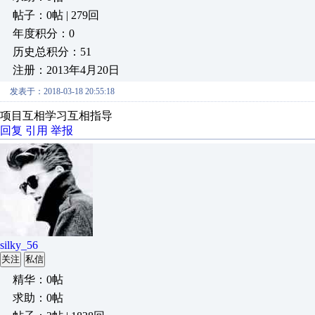
帖子：0帖 | 279回
年度积分：0
历史总积分：51
注册：2013年4月20日
发表于：2018-03-18 20:55:18
项目互相学习互相指导
回复
引用
举报
silky_56
关注
私信
精华：0帖
求助：0帖