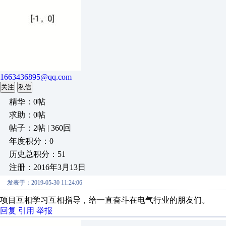
1663436895@qq.com
关注
私信
精华：0帖
求助：0帖
帖子：2帖 | 360回
年度积分：0
历史总积分：51
注册：2016年3月13日
发表于：2019-05-30 11:24:06
项目互相学习互相指导，给一直奋斗在电气行业的朋友们。
回复
引用
举报