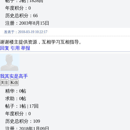
帖子：2帖 | 1828回
年度积分：0
历史总积分：66
注册：2003年8月15日
发表于：2018-03-19 10:22:17
谢谢楼主提供资源，互相学习互相指导。
回复
引用
举报
我其实是高手
关注
私信
精华：0帖
求助：0帖
帖子：1帖 | 17回
年度积分：0
历史总积分：109
注册：2018年1月09日