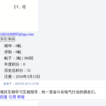
1663436895@qq.com
关注
私信
精华：0帖
求助：0帖
帖子：2帖 | 360回
年度积分：0
历史总积分：51
注册：2016年3月13日
发表于：2019-05-30 11:23:58
项目互相学习互相指导，给一直奋斗在电气行业的朋友们。
回复
引用
举报