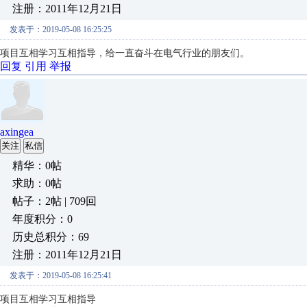
注册：2011年12月21日
发表于：2019-05-08 16:25:25
项目互相学习互相指导，给一直奋斗在电气行业的朋友们。
回复
引用
举报
axingea
关注
私信
精华：0帖
求助：0帖
帖子：2帖 | 709回
年度积分：0
历史总积分：69
注册：2011年12月21日
发表于：2019-05-08 16:25:41
项目互相学习互相指导