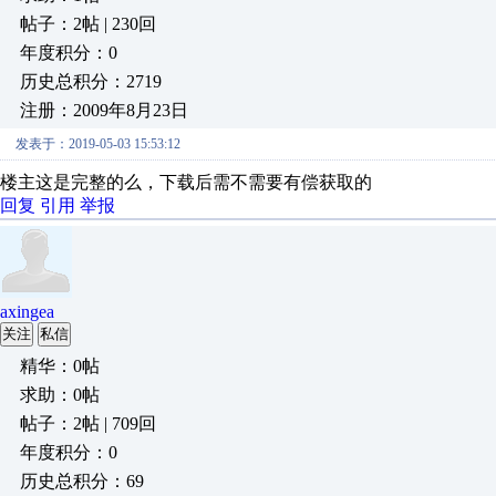
帖子：2帖 | 230回
年度积分：0
历史总积分：2719
注册：2009年8月23日
发表于：2019-05-03 15:53:12
楼主这是完整的么，下载后需不需要有偿获取的
回复
引用
举报
axingea
关注
私信
精华：0帖
求助：0帖
帖子：2帖 | 709回
年度积分：0
历史总积分：69