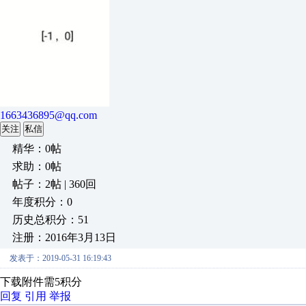
1663436895@qq.com
关注
私信
精华：0帖
求助：0帖
帖子：2帖 | 360回
年度积分：0
历史总积分：51
注册：2016年3月13日
发表于：2019-05-31 16:19:43
下载附件需5积分
回复
引用
举报