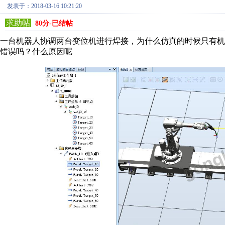
发表于：2018-03-16 10:21:20
求助帖
80分-已结帖
一台机器人协调两台变位机进行焊接，为什么仿真的时候只有
错误吗？什么原因呢