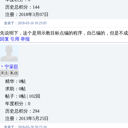
历史总积分：144
注册：2018年3月07日
发表于：2018-03-16 10:25:05
先说明下，这个是用示教目标点编的程序，自己编的，但是不成
回复
引用
举报
丶宁采臣
关注
私信
精华：0帖
求助：0帖
帖子：0帖 | 102回
年度积分：0
历史总积分：294
注册：2013年5月25日
发表于：2018-03-28 20:25:10