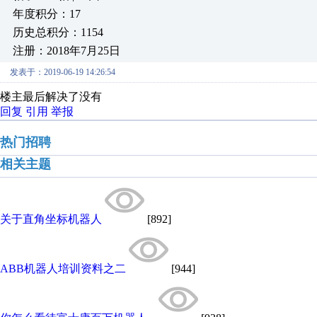
年度积分：17
历史总积分：1154
注册：2018年7月25日
发表于：2019-06-19 14:26:54
楼主最后解决了没有
回复
引用
举报
热门招聘
相关主题
关于直角坐标机器人
[892]
ABB机器人培训资料之二
[944]