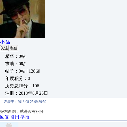
小 猛
关注
私信
精华：0帖
求助：0帖
帖子：0帖 | 128回
年度积分：0
历史总积分：106
注册：2018年8月25日
发表于：2018-08-25 09:39:59
好东西啊，就是没有积分
回复
引用
举报