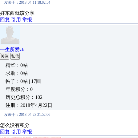
发表于：2018-04-11 18:02:54
好东西就该分享
回复
引用
举报
一生所爱zb
关注
私信
精华：0帖
求助：0帖
帖子：0帖 | 17回
年度积分：0
历史总积分：102
注册：2018年4月22日
发表于：2018-04-23 21:52:06
怎么没有积分
回复
引用
举报