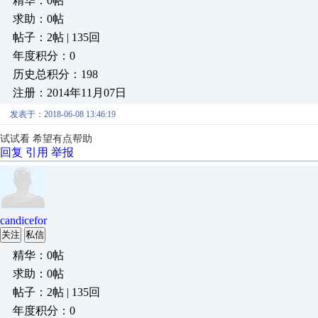
精华：0帖
求助：0帖
帖子：2帖 | 135回
年度积分：0
历史总积分：198
注册：2014年11月07日
发表于：2018-06-08 13:46:19
试试看 希望有点帮助
回复
引用
举报
candicefor
关注
私信
精华：0帖
求助：0帖
帖子：2帖 | 135回
年度积分：0