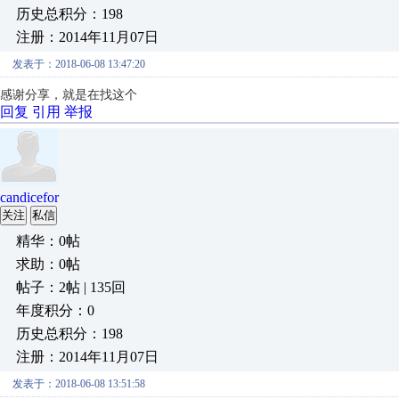
历史总积分：198
注册：2014年11月07日
发表于：2018-06-08 13:47:20
感谢分享，就是在找这个
回复
引用
举报
candicefor
关注
私信
精华：0帖
求助：0帖
帖子：2帖 | 135回
年度积分：0
历史总积分：198
注册：2014年11月07日
发表于：2018-06-08 13:51:58