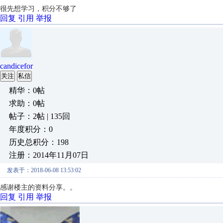
很先想学习，积分不够了
回复
引用
举报
candicefor
关注
私信
精华：0帖
求助：0帖
帖子：2帖 | 135回
年度积分：0
历史总积分：198
注册：2014年11月07日
发表于：2018-06-08 13:53:02
感谢楼主的资料分享。。
回复
引用
举报