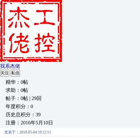
我系杰佬
关注
私信
精华：0帖
求助：0帖
帖子：0帖 | 29回
年度积分：0
历史总积分：39
注册：2016年5月10日
发表于：2018-05-04 19:12:11