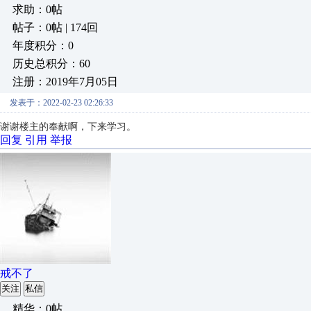
求助：0帖
帖子：0帖 | 174回
年度积分：0
历史总积分：60
注册：2019年7月05日
发表于：2022-02-23 02:26:33
谢谢楼主的奉献啊，下来学习。
回复
引用
举报
戒不了
关注
私信
精华：0帖