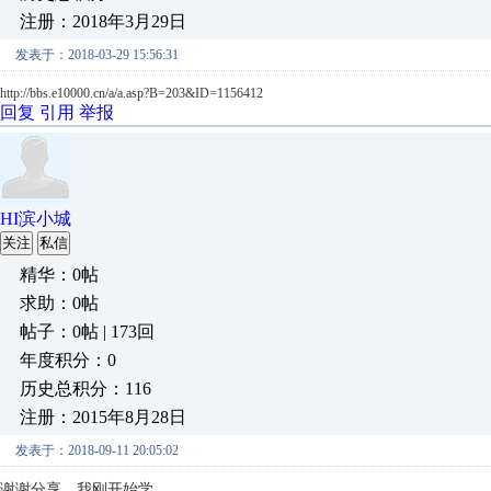
注册：2018年3月29日
发表于：2018-03-29 15:56:31
http://bbs.e10000.cn/a/a.asp?B=203&ID=1156412
回复
引用
举报
HI滨小城
关注
私信
精华：0帖
求助：0帖
帖子：0帖 | 173回
年度积分：0
历史总积分：116
注册：2015年8月28日
发表于：2018-09-11 20:05:02
谢谢分享，我刚开始学。