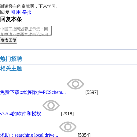
谢谢楼主的奉献啊，下来学习。
回复
引用
举报
回复本条
发表回复
热门招聘
相关主题
免费下载:::绘图软件PCSchem...
[5597]
s7-5.4的软件和授权
[2918]
求助：searching local drive...
[5054]