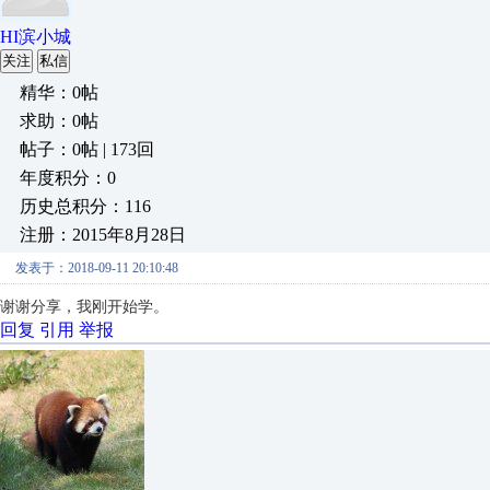
HI滨小城
关注
私信
精华：0帖
求助：0帖
帖子：0帖 | 173回
年度积分：0
历史总积分：116
注册：2015年8月28日
发表于：2018-09-11 20:10:48
谢谢分享，我刚开始学。
回复
引用
举报