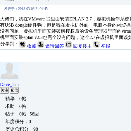
发表于：2018-03-08 21:04:45
大佬们，我在VMware 12里面安装EPLAN 2.7，虚拟机操作系统是w
有USB dongle硬件狗，但是我在虚拟机外面，电脑本身的win7操作系
没有问题，虚拟机里面安装破解授权后的设备管理器里面的virtual 
机里面安装eplan v2.3也完全没有问题，这个2.7在虚拟机里面
分享到：
收藏
邀请回答
回复楼主
举报
Dave_Lin
关注
私信
精华：0帖
求助：0帖
帖子：0帖 | 56回
年度积分：0
历史总积分：98