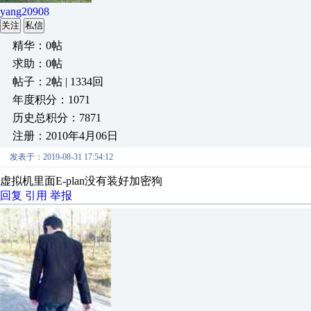
yang20908
关注
私信
精华：0帖
求助：0帖
帖子：2帖 | 1334回
年度积分：1071
历史总积分：7871
注册：2010年4月06日
发表于：2019-08-31 17:54:12
虚拟机里面E-plan没有装好加密狗
回复
引用
举报