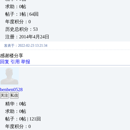
求助：0帖
帖子：1帖 | 64回
年度积分：0
历史总积分：53
注册：2014年4月24日
发表于：2022-02-23 13:21:34
感谢楼分享
回复
引用
举报
benben0528
关注
私信
精华：0帖
求助：0帖
帖子：0帖 | 121回
年度积分：0