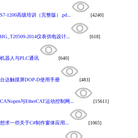
S7-1200高级培训（完整版）.pd...
[4240]
HG_T20509-2014仪表供电设计...
[618]
机器人与PLC通讯
[640]
台达触摸屏DOP-D使用手册
[483]
CANopen与EtherCAT运动控制网...
[15611]
想求一些关于C#制作窗体应用...
[1065]