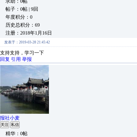
求助：0帖
帖子：0帖 | 9回
年度积分：0
历史总积分：69
注册：2018年1月16日
发表于：2019-03-28 21:45:42
支持支持，学习一下
回复
引用
举报
报社小麦
关注
私信
精华：0帖