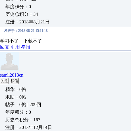
年度积分：0
历史总积分：34
注册：2018年8月21日
发表于：2018-08-21 15:11:18
学习不了，下载不了
回复
引用
举报
samli2013cn
关注
私信
精华：0帖
求助：0帖
帖子：0帖 | 209回
年度积分：0
历史总积分：163
注册：2013年12月14日