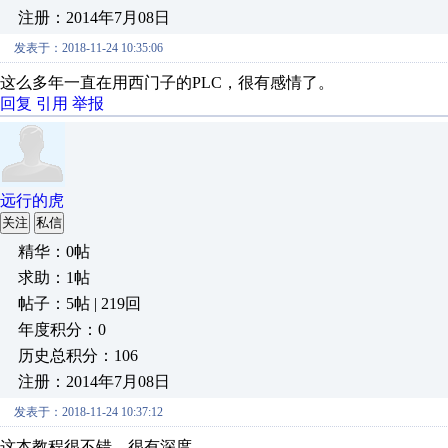
注册：2014年7月08日
发表于：2018-11-24 10:35:06
这么多年一直在用西门子的PLC，很有感情了。
回复
引用
举报
远行的虎
关注
私信
精华：0帖
求助：1帖
帖子：5帖 | 219回
年度积分：0
历史总积分：106
注册：2014年7月08日
发表于：2018-11-24 10:37:12
这本教程很不错，很有深度。