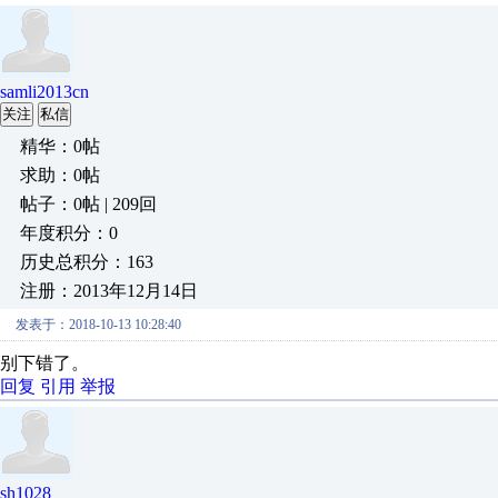
samli2013cn
关注
私信
精华：0帖
求助：0帖
帖子：0帖 | 209回
年度积分：0
历史总积分：163
注册：2013年12月14日
发表于：2018-10-13 10:28:40
别下错了。
回复
引用
举报
sh1028