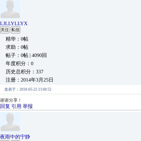
LJLLYLLYX
关注
私信
精华：0帖
求助：0帖
帖子：0帖 | 4090回
年度积分：0
历史总积分：337
注册：2014年3月25日
发表于：2018-05-22 23:08:52
谢谢分享！
回复
引用
举报
夜雨中的宁静