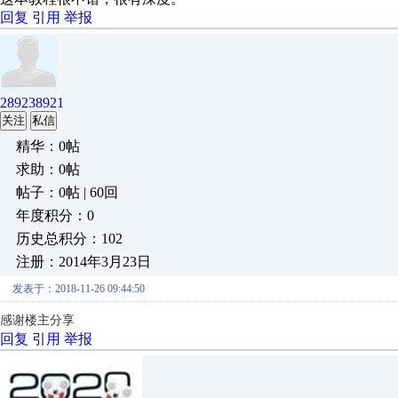
回复
引用
举报
289238921
关注
私信
精华：0帖
求助：0帖
帖子：0帖 | 60回
年度积分：0
历史总积分：102
注册：2014年3月23日
发表于：2018-11-26 09:44:50
感谢楼主分享
回复
引用
举报