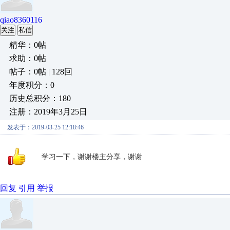
qiao8360116
关注
私信
精华：0帖
求助：0帖
帖子：0帖 | 128回
年度积分：0
历史总积分：180
注册：2019年3月25日
发表于：2019-03-25 12:18:46
学习一下，谢谢楼主分享，谢谢
回复
引用
举报