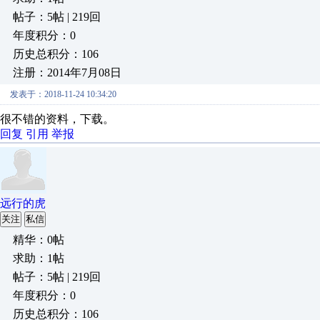
帖子：5帖 | 219回
年度积分：0
历史总积分：106
注册：2014年7月08日
发表于：2018-11-24 10:34:20
很不错的资料，下载。
回复
引用
举报
远行的虎
关注
私信
精华：0帖
求助：1帖
帖子：5帖 | 219回
年度积分：0
历史总积分：106