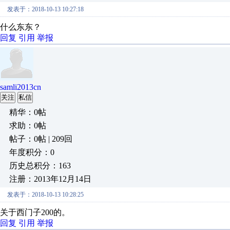
发表于：2018-10-13 10:27:18
什么东东？
回复
引用
举报
samli2013cn
关注
私信
精华：0帖
求助：0帖
帖子：0帖 | 209回
年度积分：0
历史总积分：163
注册：2013年12月14日
发表于：2018-10-13 10:28:25
关于西门子200的。
回复
引用
举报