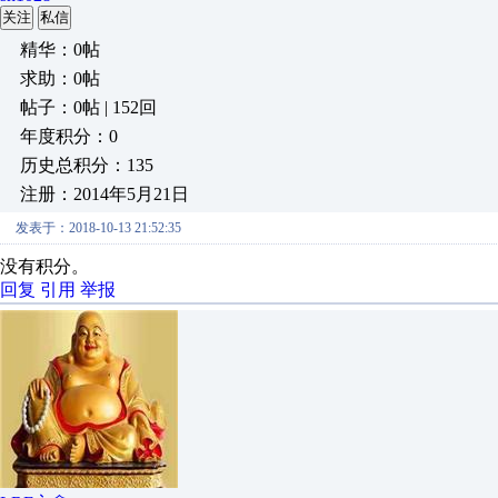
关注
私信
精华：0帖
求助：0帖
帖子：0帖 | 152回
年度积分：0
历史总积分：135
注册：2014年5月21日
发表于：2018-10-13 21:52:35
没有积分。
回复
引用
举报