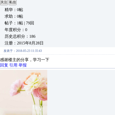
关注
私信
精华：0帖
求助：0帖
帖子：1帖 | 79回
年度积分：0
历史总积分：186
注册：2015年8月28日
发表于：2018-05-23 11:35:43
感谢楼主的分享，学习一下
回复
引用
举报