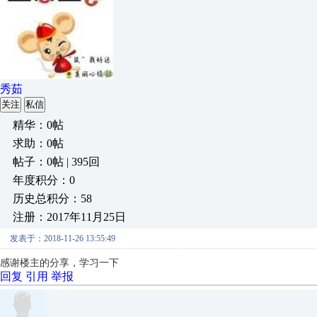
秀茹
关注
私信
精华：0帖
求助：0帖
帖子：0帖 | 395回
年度积分：0
历史总积分：58
注册：2017年11月25日
发表于：2018-11-26 13:55:49
感谢楼主的分享，学习一下
回复
引用
举报