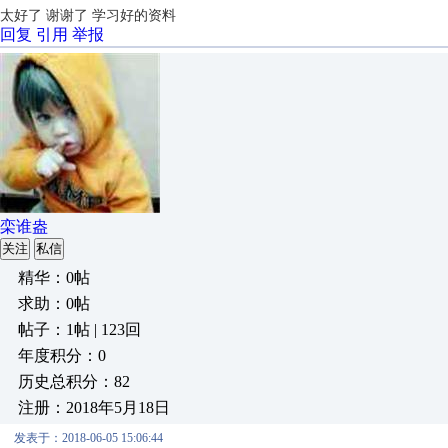
太好了 谢谢了 学习好的资料
回复
引用
举报
栾谁盎
关注
私信
精华：0帖
求助：0帖
帖子：1帖 | 123回
年度积分：0
历史总积分：82
注册：2018年5月18日
发表于：2018-06-05 15:06:44