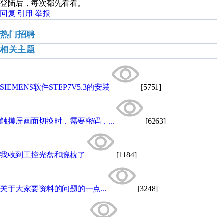
登陆后，每次都先看看。
回复
引用
举报
热门招聘
相关主题
SIEMENS软件STEP7V5.3的安装
[5751]
触摸屏画面切换时，需要密码，...
[6263]
我收到工控光盘和腕枕了
[1184]
关于大家要资料的问题的一点...
[3248]