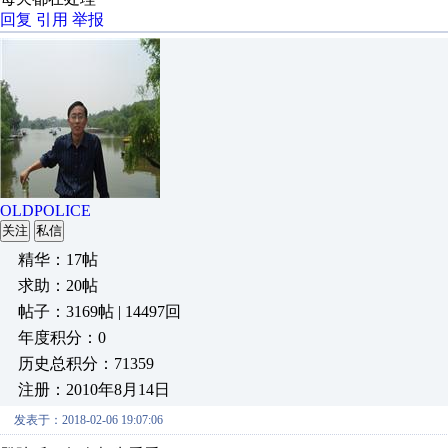
回复
引用
举报
OLDPOLICE
关注
私信
精华：17帖
求助：20帖
帖子：3169帖 | 14497回
年度积分：0
历史总积分：71359
注册：2010年8月14日
发表于：2018-02-06 19:07:06