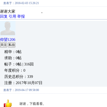
发表于：2018-02-03 15:26:21
谢谢大家 。
回复
引用
举报
仰望1206
关注
私信
精华：0帖
求助：0帖
帖子：0帖 | 316回
年度积分：0
历史总积分：339
注册：2017年10月07日
发表于：2019-04-17 09:58:00
谢谢，下载看看。