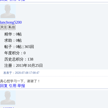
lanchong5200
关注
私信
精华：0帖
求助：0帖
帖子：0帖 | 365回
年度积分：0
历史总积分：138
注册：2013年10月25日
发表于：2020-07-08 17:00:47
真心想学习一下。谢谢了！
回复
引用
举报