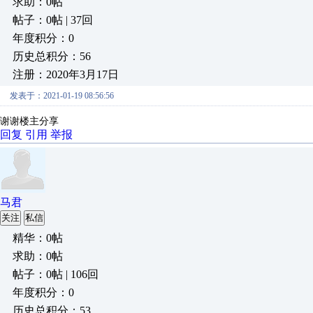
求助：0帖
帖子：0帖 | 37回
年度积分：0
历史总积分：56
注册：2020年3月17日
发表于：2021-01-19 08:56:56
谢谢楼主分享
回复
引用
举报
马君
关注
私信
精华：0帖
求助：0帖
帖子：0帖 | 106回
年度积分：0
历史总积分：53