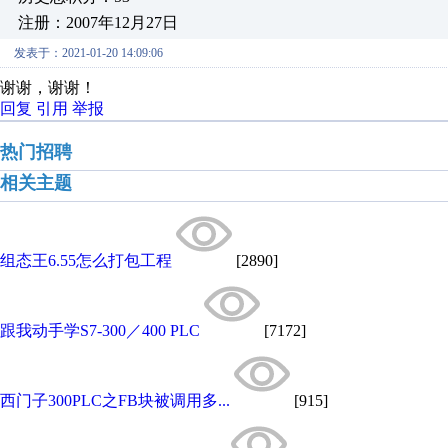
注册：2007年12月27日
发表于：2021-01-20 14:09:06
谢谢，谢谢！
回复
引用
举报
热门招聘
相关主题
组态王6.55怎么打包工程
[2890]
跟我动手学S7-300／400 PLC
[7172]
西门子300PLC之FB块被调用多...
[915]