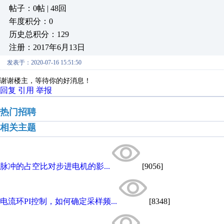
帖子：0帖 | 48回
年度积分：0
历史总积分：129
注册：2017年6月13日
发表于：2020-07-16 15:51:50
谢谢楼主，等待你的好消息！
回复
引用
举报
热门招聘
相关主题
脉冲的占空比对步进电机的影...
[9056]
电流环PI控制，如何确定采样频...
[8348]