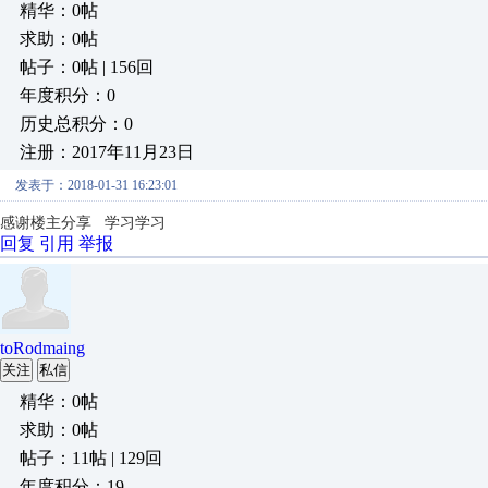
精华：0帖
求助：0帖
帖子：0帖 | 156回
年度积分：0
历史总积分：0
注册：2017年11月23日
发表于：2018-01-31 16:23:01
感谢楼主分享 学习学习
回复
引用
举报
toRodmaing
关注
私信
精华：0帖
求助：0帖
帖子：11帖 | 129回
年度积分：19