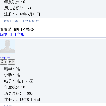
年度积分：0
历史总积分：53
注册：2018年5月15日
发表于：2018-11-22 14:03:47
看看采用的什么指令
回复
引用
举报
swpws
关注
私信
精华：0帖
求助：0帖
帖子：0帖 | 176回
年度积分：0
历史总积分：663
注册：2012年8月02日