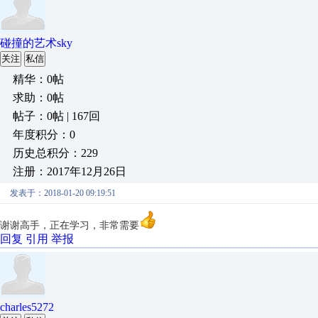
碰撞的艺术sky
关注
私信
精华：0帖
求助：0帖
帖子：0帖 | 167回
年度积分：0
历史总积分：229
注册：2017年12月26日
发表于：2018-01-20 09:19:51
谢谢高手，正在学习，非常需要
回复
引用
举报
charles5272