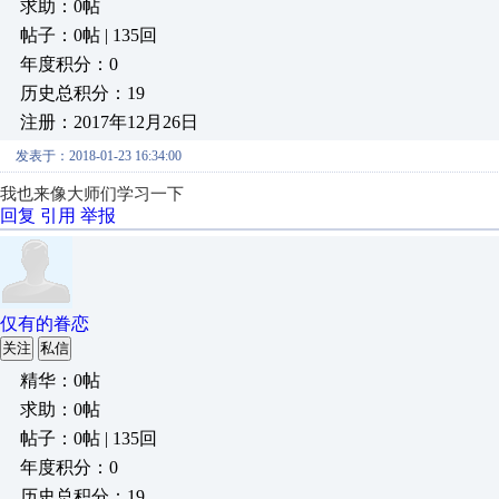
求助：0帖
帖子：0帖 | 135回
年度积分：0
历史总积分：19
注册：2017年12月26日
发表于：2018-01-23 16:34:00
我也来像大师们学习一下
回复
引用
举报
仅有的眷恋
关注
私信
精华：0帖
求助：0帖
帖子：0帖 | 135回
年度积分：0
历史总积分：19