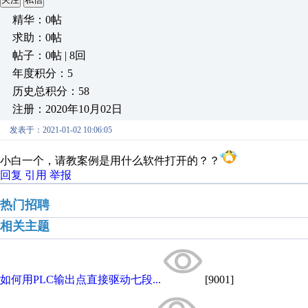
精华：0帖
求助：0帖
帖子：0帖 | 8回
年度积分：5
历史总积分：58
注册：2020年10月02日
发表于：2021-01-02 10:06:05
小白一个，请教案例是用什么软件打开的？？
回复
引用
举报
热门招聘
相关主题
如何用PLC输出点直接驱动七段...
[9001]