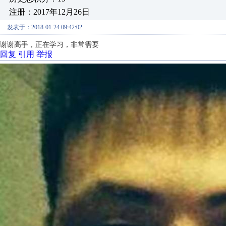
注册：2017年12月26日
发表于：2018-01-24 09:42:02
谢谢高手，正在学习，非常需要
回复
引用
举报