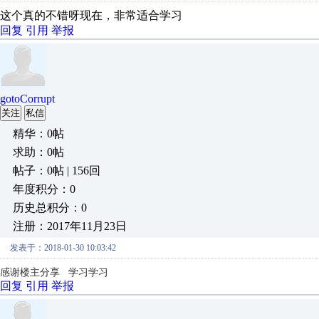
这个真的不错呀现在，非常适合学习
回复
引用
举报
gotoCorrupt
关注
私信
精华：0帖
求助：0帖
帖子：0帖 | 156回
年度积分：0
历史总积分：0
注册：2017年11月23日
发表于：2018-01-30 10:03:42
感谢楼主分享 学习学习
回复
引用
举报