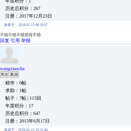
年度积分：1
历史总积分：267
注册：2017年12月23日
发表于：2018-01-15 08:39:07
不错不错不错照得不错
回复
引用
举报
wangxiaocha
关注
私信
精华：0帖
求助：1帖
帖子：7帖 | 115回
年度积分：17
历史总积分：647
注册：2015年6月17日
发表于：2018-01-15 10:32:48