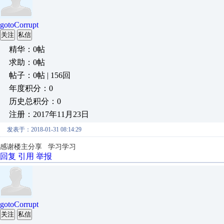
gotoCorrupt
关注
私信
精华：0帖
求助：0帖
帖子：0帖 | 156回
年度积分：0
历史总积分：0
注册：2017年11月23日
发表于：2018-01-31 08:14:29
感谢楼主分享 学习学习
回复
引用
举报
gotoCorrupt
关注
私信