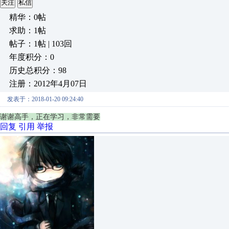
关注
私信
精华：0帖
求助：1帖
帖子：1帖 | 103回
年度积分：0
历史总积分：98
注册：2012年4月07日
发表于：2018-01-20 09:24:40
谢谢高手，正在学习，非常需要
回复
引用
举报