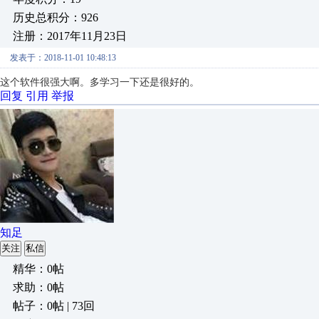
历史总积分：926
注册：2017年11月23日
发表于：2018-11-01 10:48:13
这个软件很强大啊。多学习一下还是很好的。
回复
引用
举报
知足
关注
私信
精华：0帖
求助：0帖
帖子：0帖 | 73回