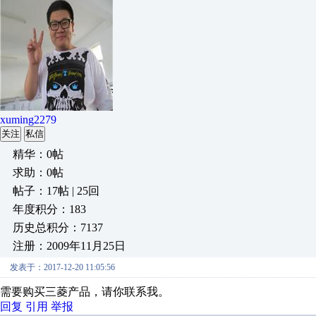
xuming2279
关注
私信
精华：0帖
求助：0帖
帖子：17帖 | 25回
年度积分：183
历史总积分：7137
注册：2009年11月25日
发表于：2017-12-20 11:05:56
需要购买三菱产品，请你联系我。
回复
引用
举报