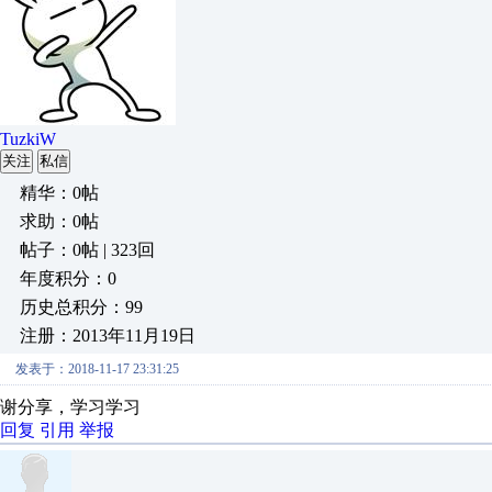
TuzkiW
关注
私信
精华：0帖
求助：0帖
帖子：0帖 | 323回
年度积分：0
历史总积分：99
注册：2013年11月19日
发表于：2018-11-17 23:31:25
谢分享，学习学习
回复
引用
举报