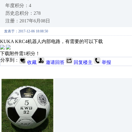
年度积分：4
历史总积分：278
注册：2017年6月08日
发表于：2017-12-06 18:08:50
KUKA KRC4机器人内部电路，有需要的可以下载
下载附件需1积分！
分享到：
收藏
邀请回答
回复楼主
举报