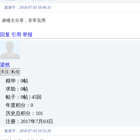
发表于：2018-07-03 10:46:31
谢楼主分享，非常实用
回复
引用
举报
梁然
关注
私信
精华：0帖
求助：0帖
帖子：0帖 | 45回
年度积分：0
历史总积分：101
注册：2017年7月03日
发表于：2018-07-03 10:55:20