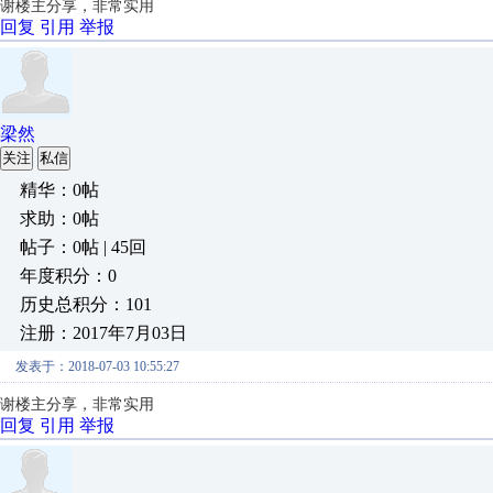
谢楼主分享，非常实用
回复
引用
举报
梁然
关注
私信
精华：0帖
求助：0帖
帖子：0帖 | 45回
年度积分：0
历史总积分：101
注册：2017年7月03日
发表于：2018-07-03 10:55:27
谢楼主分享，非常实用
回复
引用
举报