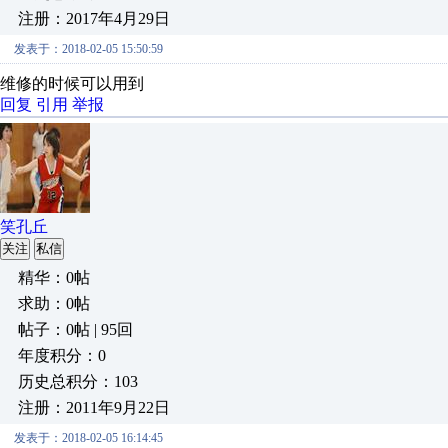
注册：2017年4月29日
发表于：2018-02-05 15:50:59
维修的时候可以用到
回复
引用
举报
笑孔丘
关注
私信
精华：0帖
求助：0帖
帖子：0帖 | 95回
年度积分：0
历史总积分：103
注册：2011年9月22日
发表于：2018-02-05 16:14:45