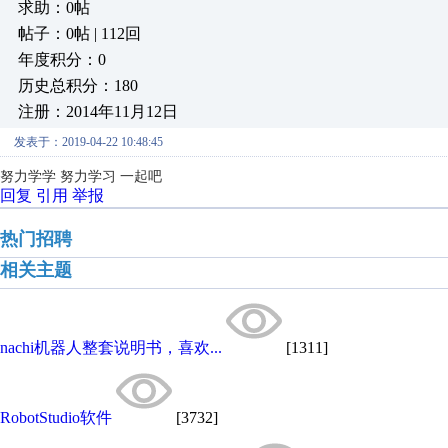
求助：0帖
帖子：0帖 | 112回
年度积分：0
历史总积分：180
注册：2014年11月12日
发表于：2019-04-22 10:48:45
努力学学 努力学习 一起吧
回复
引用
举报
热门招聘
相关主题
nachi机器人整套说明书，喜欢...
[1311]
RobotStudio软件
[3732]