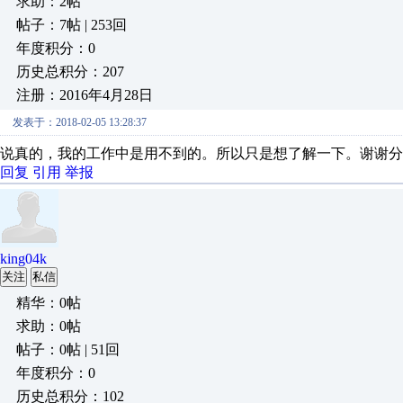
求助：2帖
帖子：7帖 | 253回
年度积分：0
历史总积分：207
注册：2016年4月28日
发表于：2018-02-05 13:28:37
说真的，我的工作中是用不到的。所以只是想了解一下。谢谢分
回复
引用
举报
king04k
关注
私信
精华：0帖
求助：0帖
帖子：0帖 | 51回
年度积分：0
历史总积分：102