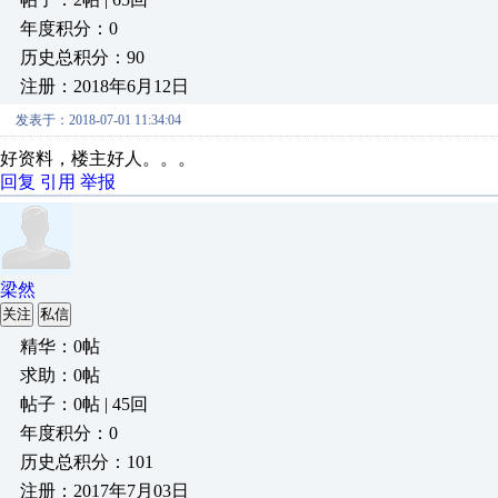
年度积分：0
历史总积分：90
注册：2018年6月12日
发表于：2018-07-01 11:34:04
好资料，楼主好人。。。
回复
引用
举报
梁然
关注
私信
精华：0帖
求助：0帖
帖子：0帖 | 45回
年度积分：0
历史总积分：101
注册：2017年7月03日