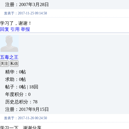
注册：2007年3月28日
发表于：2017-11-25 09:14:58
学习了，谢谢！
回复
引用
举报
五毒之王
关注
私信
精华：0帖
求助：0帖
帖子：0帖 | 18回
年度积分：0
历史总积分：78
注册：2017年9月15日
发表于：2017-11-26 00:24:50
学习一下，谢谢分享