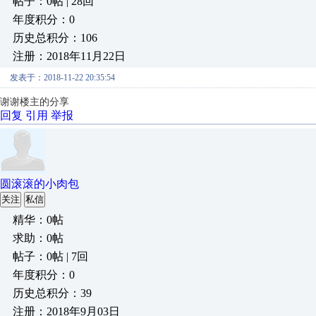
帖子：0帖 | 28回
年度积分：0
历史总积分：106
注册：2018年11月22日
发表于：2018-11-22 20:35:54
谢谢楼主的分享
回复
引用
举报
圆滚滚的小肉包
关注
私信
精华：0帖
求助：0帖
帖子：0帖 | 7回
年度积分：0
历史总积分：39
注册：2018年9月03日