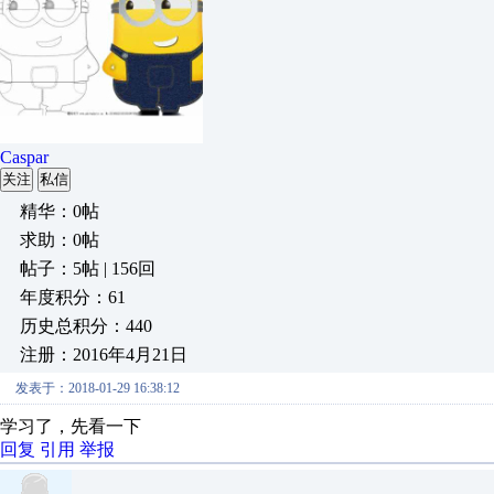
Caspar
关注
私信
精华：0帖
求助：0帖
帖子：5帖 | 156回
年度积分：61
历史总积分：440
注册：2016年4月21日
发表于：2018-01-29 16:38:12
学习了，先看一下
回复
引用
举报