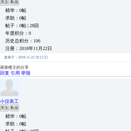
关注
私信
精华：0帖
求助：0帖
帖子：0帖 | 28回
年度积分：0
历史总积分：106
注册：2018年11月22日
发表于：2018-11-22 20:12:55
谢谢楼主的分享
回复
引用
举报
小仪表工
关注
私信
精华：0帖
求助：0帖