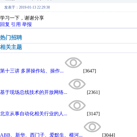
发表于：2019-01-13 22:29:38
学习一下，谢谢分享
回复
引用
举报
热门招聘
相关主题
第十三讲 多屏操作站、操作...
[3647]
基于现场总线技术的开放网络...
[2361]
北京从事自动化相关行业的人...
[3147]
ABB、新华、西门子、爱默生、横河...
[3044]