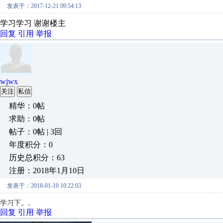
发表于：2017-12-21 09:54:13
学习学习 谢谢楼主
回复
引用
举报
wjwx
关注
私信
精华：0帖
求助：0帖
帖子：0帖 | 3回
年度积分：0
历史总积分：63
注册：2018年1月10日
发表于：2018-01-10 10:22:03
学习下。。
回复
引用
举报