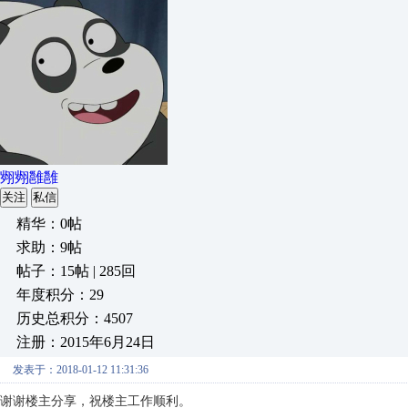
翙翙雝雝
关注
私信
精华：0帖
求助：9帖
帖子：15帖 | 285回
年度积分：29
历史总积分：4507
注册：2015年6月24日
发表于：2018-01-12 11:31:36
谢谢楼主分享，祝楼主工作顺利。