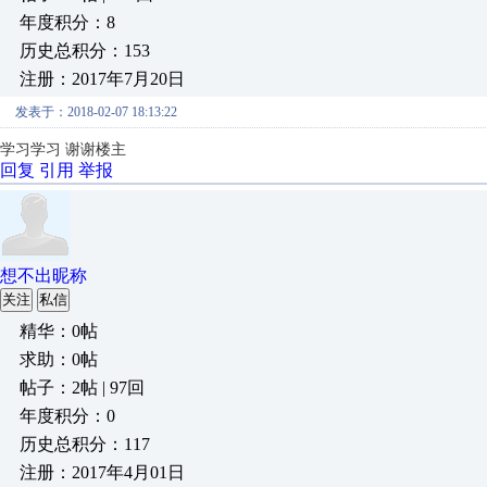
年度积分：8
历史总积分：153
注册：2017年7月20日
发表于：2018-02-07 18:13:22
学习学习 谢谢楼主
回复
引用
举报
想不出昵称
关注
私信
精华：0帖
求助：0帖
帖子：2帖 | 97回
年度积分：0
历史总积分：117
注册：2017年4月01日