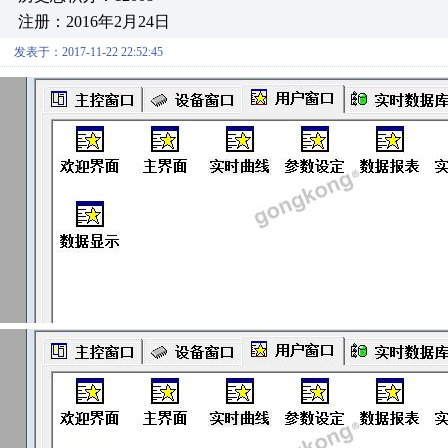
注册：2016年2月24日
发表于：2017-11-22 22:52:45