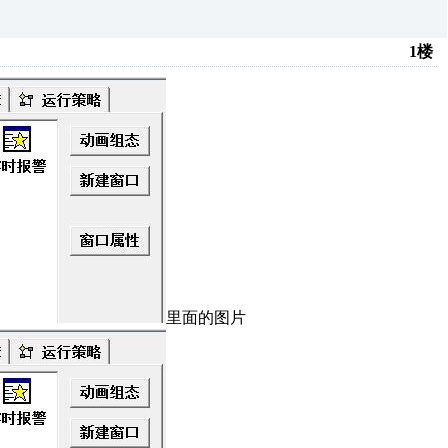
1楼
里面的图片