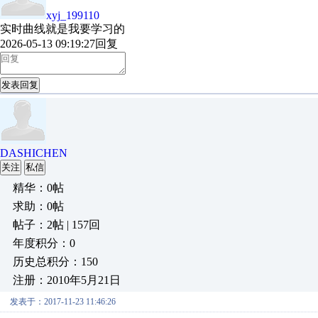
xyj_199110
实时曲线就是我要学习的
2026-05-13 09:19:27
回复
发表回复
DASHICHEN
关注
私信
精华：0帖
求助：0帖
帖子：2帖 | 157回
年度积分：0
历史总积分：150
注册：2010年5月21日
发表于：2017-11-23 11:46:26