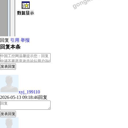
回复
引用
举报
回复本条
发表回复
xyj_199110
2026-05-13 09:18:46
回复
发表回复