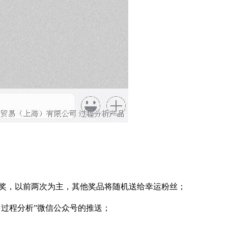
次中奖，以前两次为主，其他奖品将随机送给幸运粉丝；
利多过程分析”微信公众号的推送；