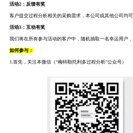
活动2：反馈有奖
客户提交过程分析相关的采购需求，本公司或其他公司均可
活动3：互动有奖
我们将在所有参与活动的客户中，随机抽取一名幸运用户
如何参与：
1.
首先，关注本微信（“梅特勒托利多过程分析”公众号）