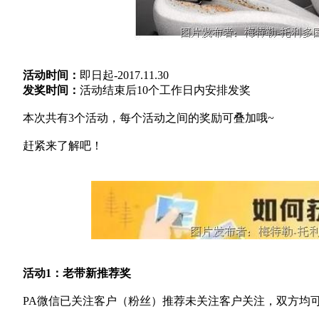
活动时间：
即日起-2017.11.30
发奖时间：
活动结束后10个工作日内安排发奖
本次共有3个活动，每个活动之间的奖励可叠加哦~
赶紧来了解吧！
活动1：老带新推荐奖
PA微信已关注客户（粉丝）推荐未关注客户关注，双方均