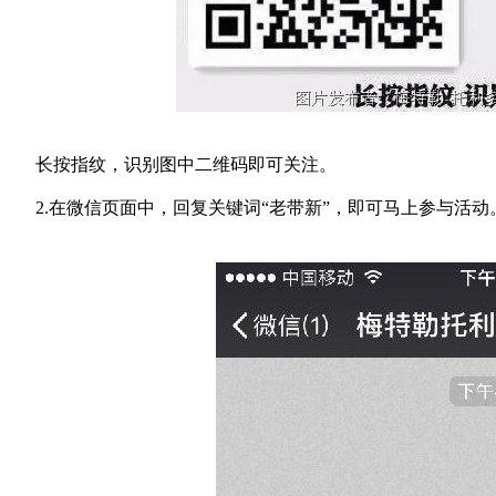
长按指纹，识别图中二维码即可关注。
2.
在微信页面中，回复关键词“老带新”，即可马上参与活动