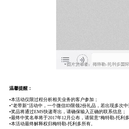
温馨提醒：
•
本活动仅限过程分析相关业务的客户参加；
•
"老带新"活动中，一个微信ID限领2份礼品，若出现多
•
奖品将通过EMS快递寄出，请确保输入正确的联系信息；
•
最终中奖名单将于2017年12月公布，请留意“梅特勒-托
•
本活动最终解释权归梅特勒-托利多所有。