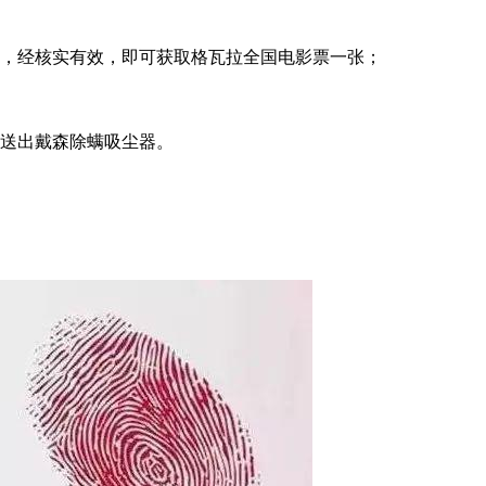
，经核实有效，即可获取格瓦拉全国电影票一张；
，送出戴森除螨吸尘器。