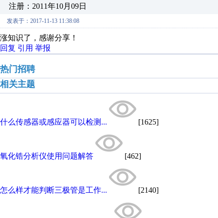
注册：2011年10月09日
发表于：2017-11-13 11:38:08
涨知识了，感谢分享！
回复
引用
举报
热门招聘
相关主题
什么传感器或感应器可以检测...
[1625]
氧化锆分析仪使用问题解答
[462]
怎么样才能判断三极管是工作...
[2140]