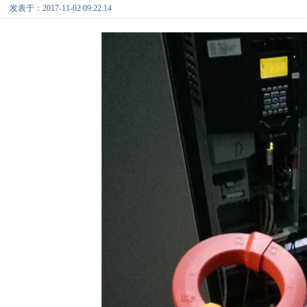
发表于：2017-11-02 09:22:14