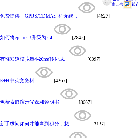
免费提供：GPRS/CDMA远程无线...
[4627]
如何将eplan2.3升级为2.4
[2842]
有谁知道模拟量4-20ma转化成...
[6397]
E+H中英文资料
[4265]
免费索取演示光盘和说明书
[8667]
新手求问如何才能拿到积分，想...
[3137]