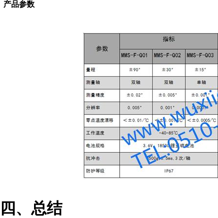
产品参数
四、总结