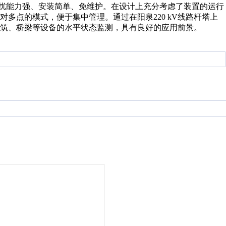
扰能力强、安装简单、免维护。在设计上充分考虑了装置的运行
对多点的模式，便于集中管理。通过在阳泉
220 kV
线路杆塔上
筑、桥梁等设备的水平状态监测，具有良好的应用前景。