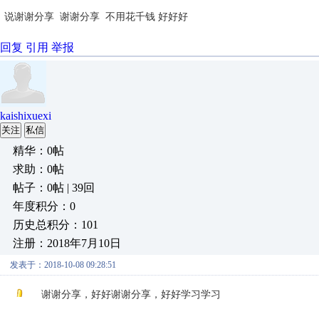
说谢谢分享 谢谢分享 不用花千钱 好好好
回复
引用
举报
kaishixuexi
关注
私信
精华：0帖
求助：0帖
帖子：0帖 | 39回
年度积分：0
历史总积分：101
注册：2018年7月10日
发表于：2018-10-08 09:28:51
谢谢分享，好好谢谢分享，好好学习学习