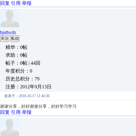
回复
引用
举报
bjstbydz
关注
私信
精华：0帖
求助：0帖
帖子：0帖 | 44回
年度积分：0
历史总积分：79
注册：2012年9月13日
发表于：2018-10-17 11:44:30
谢谢分享，好好谢谢分享，好好学习学习
回复
引用
举报