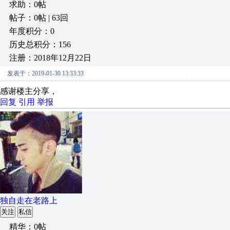
求助：0帖
帖子：0帖 | 63回
年度积分：0
历史总积分：156
注册：2018年12月22日
发表于：2019-01-30 13:33:33
感谢楼主分享，
回复
引用
举报
独自走在老路上
关注
私信
精华：0帖