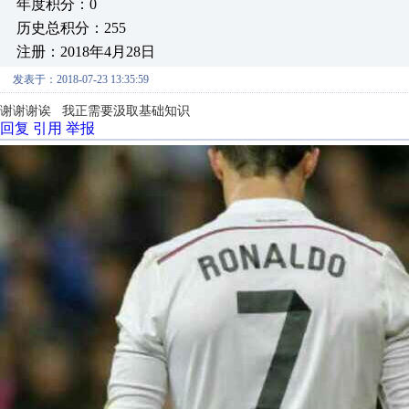
年度积分：0
历史总积分：255
注册：2018年4月28日
发表于：2018-07-23 13:35:59
谢谢谢诶 我正需要汲取基础知识
回复
引用
举报