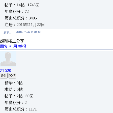
帖子：14帖 | 1748回
年度积分：72
历史总积分：3405
注册：2016年11月22日
发表于：2018-07-26 11:01:08
感谢楼主分享
回复
引用
举报
ZT520
关注
私信
精华：0帖
求助：0帖
帖子：2帖 | 69回
年度积分：2
历史总积分：1171