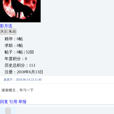
影月流
关注
私信
精华：0帖
求助：0帖
帖子：0帖 | 52回
年度积分：0
历史总积分：113
注册：2018年6月13日
发表于：2018-06-14 23:11:40
谢谢楼主，学习一下
回复
引用
举报