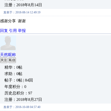
注册：2018年8月14日
发表于：2018-08-14 12:49:19
感谢分享 谢谢
回复
引用
举报
天然昵称
关注
私信
精华：0帖
求助：0帖
帖子：0帖 | 84回
年度积分：0
历史总积分：97
注册：2018年8月27日
发表于：2018-10-08 04:57:40