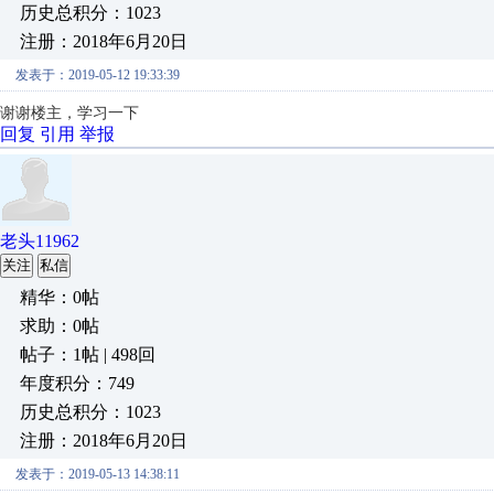
历史总积分：1023
注册：2018年6月20日
发表于：2019-05-12 19:33:39
谢谢楼主，学习一下
回复
引用
举报
老头11962
关注
私信
精华：0帖
求助：0帖
帖子：1帖 | 498回
年度积分：749
历史总积分：1023
注册：2018年6月20日
发表于：2019-05-13 14:38:11