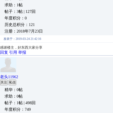
求助：1帖
帖子：3帖 | 127回
年度积分：0
历史总积分：121
注册：2018年7月23日
发表于：2019-03-24 21:42:16
感谢楼主，好东西大家分享
回复
引用
举报
老头11962
关注
私信
精华：0帖
求助：0帖
帖子：1帖 | 498回
年度积分：749