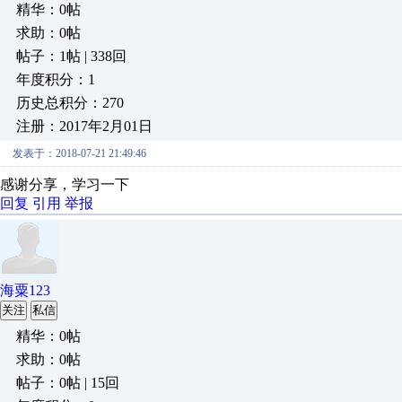
精华：0帖
求助：0帖
帖子：1帖 | 338回
年度积分：1
历史总积分：270
注册：2017年2月01日
发表于：2018-07-21 21:49:46
感谢分享，学习一下
回复
引用
举报
海粟123
关注
私信
精华：0帖
求助：0帖
帖子：0帖 | 15回