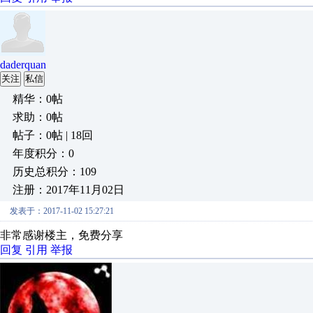
daderquan
关注
私信
精华：0帖
求助：0帖
帖子：0帖 | 18回
年度积分：0
历史总积分：109
注册：2017年11月02日
发表于：2017-11-02 15:27:21
非常感谢楼主，免费分享
回复
引用
举报