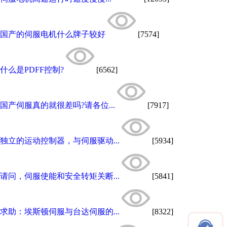
国产的伺服电机什么牌子较好
[7574]
什么是PDFF控制?
[6562]
国产伺服真的就很差吗?请各位...
[7917]
独立的运动控制器，与伺服驱动...
[5934]
请问，伺服使能和安全转矩关断...
[5841]
求助：埃斯顿伺服与台达伺服的...
[8322]