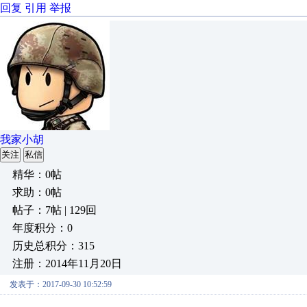
回复
引用
举报
我家小胡
关注
私信
精华：0帖
求助：0帖
帖子：7帖 | 129回
年度积分：0
历史总积分：315
注册：2014年11月20日
发表于：2017-09-30 10:52:59