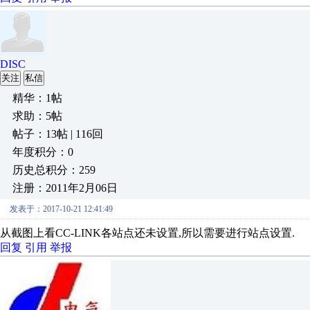
DISC
关注
私信
精华：1帖
求助：5帖
帖子：13帖 | 116回
年度积分：0
历史总积分：259
注册：2011年2月06日
发表于：2017-10-21 12:41:49
从截图上看CC-LINK各站点还未设置,所以需要进行站点设置.
回复
引用
举报