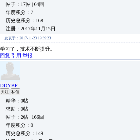
帖子：17帖 | 64回
年度积分：7
历史总积分：168
注册：2017年11月15日
发表于：2017-11-23 19:39:23
学习了，技术不断提升。
回复
引用
举报
DDYBF
关注
私信
精华：0帖
求助：0帖
帖子：2帖 | 166回
年度积分：0
历史总积分：149