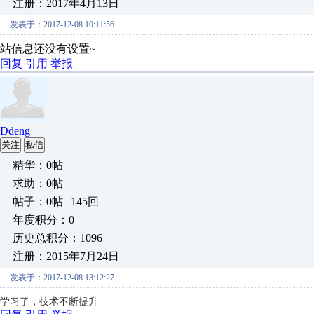
注册：2017年4月13日
发表于：2017-12-08 10:11:56
站信息还没有设置~
回复
引用
举报
Ddeng
关注
私信
精华：0帖
求助：0帖
帖子：0帖 | 145回
年度积分：0
历史总积分：1096
注册：2015年7月24日
发表于：2017-12-08 13:12:27
学习了，技术不断提升