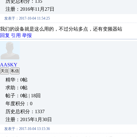
历史总积分：135
注册：2016年11月27日
发表于：2017-10-04 11:54:25
我们的设备就是这么用的，不过分站多点，还有变频器站
回复
引用
举报
AASKY
关注
私信
精华：0帖
求助：0帖
帖子：0帖 | 18回
年度积分：0
历史总积分：1337
注册：2015年1月30日
发表于：2017-10-04 13:15:36