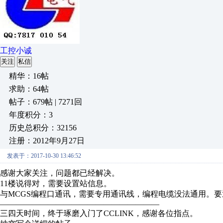
工控小诚
关注
私信
精华：16帖
求助：64帖
帖子：679帖 | 7271回
年度积分：3
历史总积分：32156
注册：2012年9月27日
发表于：2017-10-30 13:46:52
感谢大家关注，问题都已经解决。
11楼说得对，需要设置站信息。
与MCGS编程口通讯，需要专用通讯线，编程电缆没法通用。
————————————————————
三四天时间，终于琢磨入门了CCLINK，感谢各位指点。