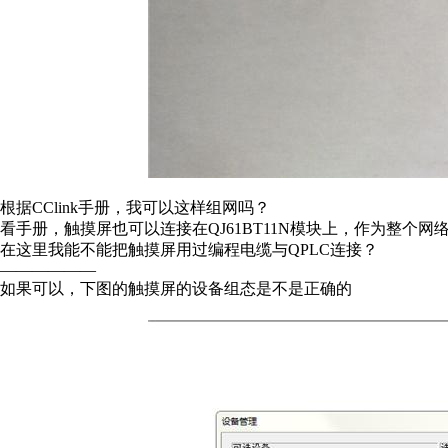
根据CClink手册，我可以这样组网吗？
看手册，触摸屏也可以连接在QJ61BT11N模块上，作为整个网
在这里我能不能把触摸屏用过编程电缆与QPLC连接？
——————
如果可以，下图的触摸屏的设备组态是不是正确的