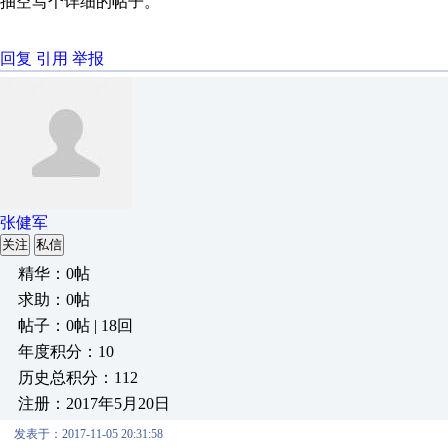
抽空写个详细的帖子。
回复
引用
举报
张健军
关注
私信
精华：0帖
求助：0帖
帖子：0帖 | 18回
年度积分：10
历史总积分：112
注册：2017年5月20日
发表于：2017-11-05 20:31:58