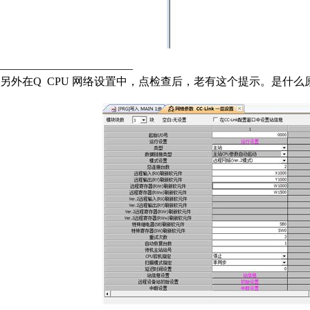
————————————
另外在Q CPU 网络设置中，点检查后，老有这个提示。是什么