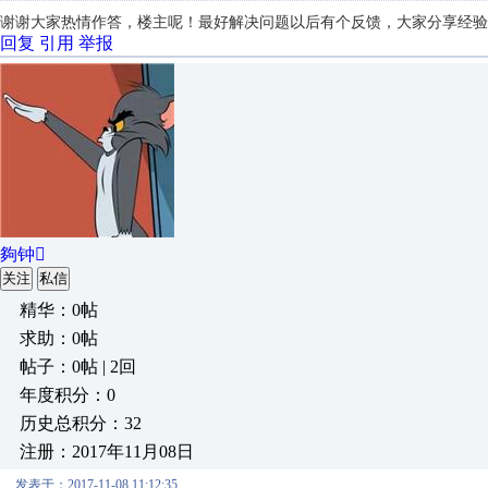
谢谢大家热情作答，楼主呢！最好解决问题以后有个反馈，大家分享经验
回复
引用
举报
夠钟
关注
私信
精华：0帖
求助：0帖
帖子：0帖 | 2回
年度积分：0
历史总积分：32
注册：2017年11月08日
发表于：2017-11-08 11:12:35