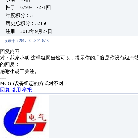
帖子：679帖 | 7271回
年度积分：3
历史总积分：32156
注册：2012年9月27日
发表于：2017-09-28 21:07:35
回复内容：
对：我家小胡 这样组网当然可以，提示你的弹窗是你没有组态站
的回复：
感谢小胡工关注。
----
MCGS设备组态的方式对不对？
回复
引用
举报