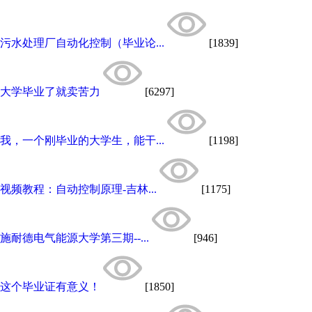
污水处理厂自动化控制（毕业论...
[1839]
大学毕业了就卖苦力
[6297]
我，一个刚毕业的大学生，能干...
[1198]
视频教程：自动控制原理-吉林...
[1175]
施耐德电气能源大学第三期--...
[946]
这个毕业证有意义！
[1850]