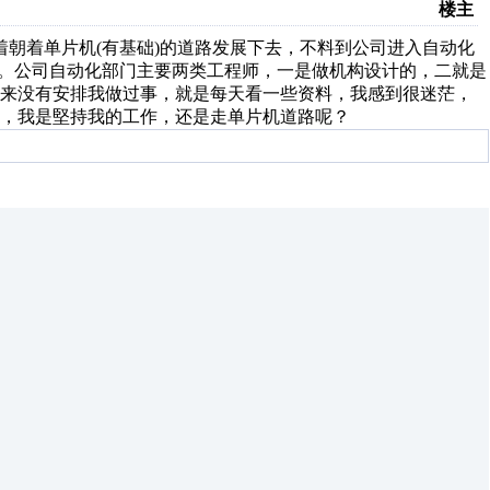
楼主
着朝着单片机(有基础)的道路发展下去，不料到公司进入自动化
弱)。公司自动化部门主要两类工程师，一是做机构设计的，二就是
从来没有安排我做过事，就是每天看一些资料，我感到很迷茫，
，我是堅持我的工作，还是走单片机道路呢？