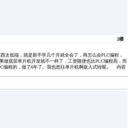
2楼
东西太低端，就是新手学几个月就全会了，再怎么会PLC编程，
果做底层单片机开发就不一样了，工资随便也比PLC编程高，而
LC编程的，做了6年了。我也想往单片机啊嵌入式转呢。 内容