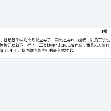
1楼
，就是新手学几个月就全会了，再怎么会PLC编程，以后工资也
片机开发就不一样了，工资随便也比PLC编程高，而且PLC编程
，做了6年了。我也想往单片机啊嵌入式转呢。