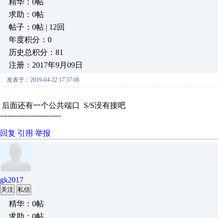
精华：0帖
求助：0帖
帖子：0帖 | 12回
年度积分：0
历史总积分：81
注册：2017年9月09日
发表于：2019-04-22 17:37:08
后面还有一个公共端口 S/S没有接吧
-------------------------
回复
引用
举报
gk2017
关注
私信
精华：0帖
求助：0帖