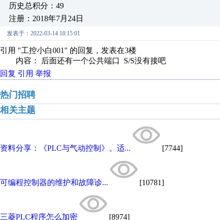
历史总积分：49
注册：2018年7月24日
发表于：2022-03-14 18:15:01
引用 "工控小白001" 的回复，发表在3楼
内容： 后面还有一个公共端口 S/S没有接吧
回复
引用
举报
热门招聘
相关主题
资料分享：《PLC与气动控制》。适...
[7744]
可编程控制器的维护和故障诊...
[10781]
三菱PLC程序怎么加密
[8974]