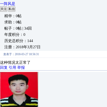
一阵风是
关注
私信
精华：0帖
求助：0帖
帖子：0帖 | 34回
年度积分：0
历史总积分：144
注册：2018年3月27日
发表于：2018-03-27 18:56:31
这种情况太正常了
回复
引用
举报