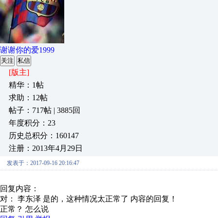
谢谢你的爱1999
关注
私信
[版主]
精华：1帖
求助：12帖
帖子：717帖 | 3885回
年度积分：23
历史总积分：160147
注册：2013年4月29日
发表于：2017-09-16 20:16:47
回复内容：
对： 李东泽
是的，这种情况太正常了
内容的回复！
正常？ 怎么说