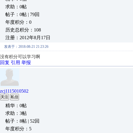
求助：0帖
帖子：0帖 | 79回
年度积分：0
历史总积分：108
注册：2012年8月17日
发表于：2018-08-21 21:23:26
没有积分可以学习啊
回复
引用
举报
zcj1115010502
关注
私信
精华：0帖
求助：3帖
帖子：8帖 | 52回
年度积分：5