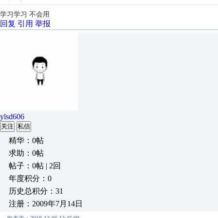
学习学习 不会用
回复
引用
举报
ylsd606
关注
私信
精华：0帖
求助：0帖
帖子：0帖 | 2回
年度积分：0
历史总积分：31
注册：2009年7月14日