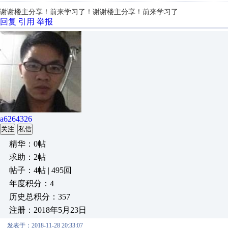
谢谢楼主分享！前来学习了！谢谢楼主分享！前来学习了
回复
引用
举报
a6264326
关注
私信
精华：0帖
求助：2帖
帖子：4帖 | 495回
年度积分：4
历史总积分：357
注册：2018年5月23日
发表于：2018-11-28 20:33:07