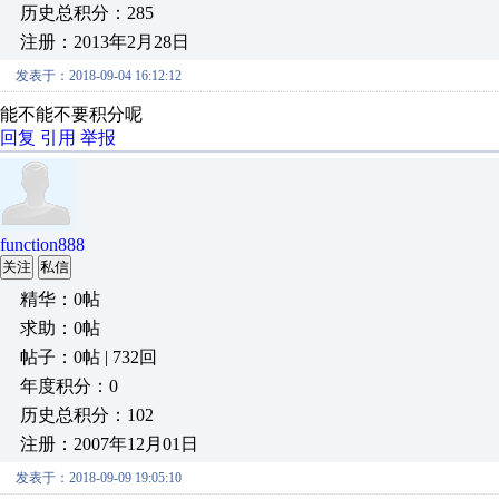
历史总积分：285
注册：2013年2月28日
发表于：2018-09-04 16:12:12
能不能不要积分呢
回复
引用
举报
function888
关注
私信
精华：0帖
求助：0帖
帖子：0帖 | 732回
年度积分：0
历史总积分：102
注册：2007年12月01日
发表于：2018-09-09 19:05:10