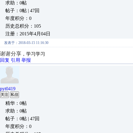
求助：0帖
帖子：0帖 | 47回
年度积分：0
历史总积分：105
注册：2015年4月04日
发表于：2018-03-15 11:16:30
谢谢分享
，学习学习
回复
引用
举报
pyt0419
关注
私信
精华：0帖
求助：0帖
帖子：0帖 | 47回
年度积分：0