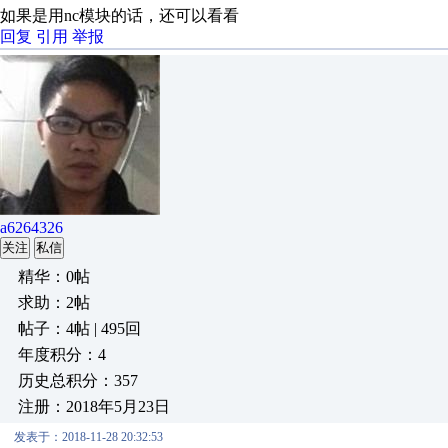
如果是用nc模块的话，还可以看看
回复
引用
举报
a6264326
关注
私信
精华：0帖
求助：2帖
帖子：4帖 | 495回
年度积分：4
历史总积分：357
注册：2018年5月23日
发表于：2018-11-28 20:32:53