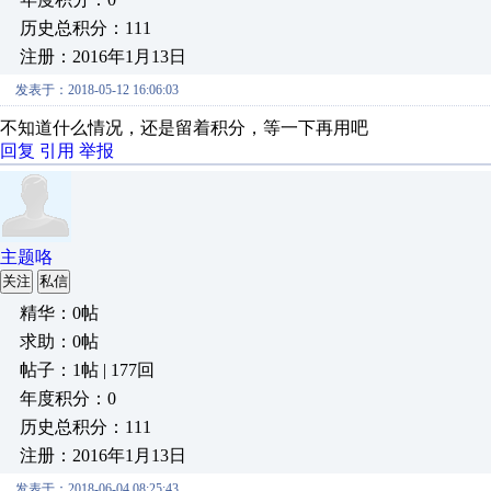
历史总积分：111
注册：2016年1月13日
发表于：2018-05-12 16:06:03
不知道什么情况，还是留着积分，等一下再用吧
回复
引用
举报
主题咯
关注
私信
精华：0帖
求助：0帖
帖子：1帖 | 177回
年度积分：0
历史总积分：111
注册：2016年1月13日
发表于：2018-06-04 08:25:43