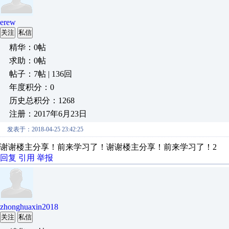
erew
关注
私信
精华：0帖
求助：0帖
帖子：7帖 | 136回
年度积分：0
历史总积分：1268
注册：2017年6月23日
发表于：2018-04-25 23:42:25
谢谢楼主分享！前来学习了！谢谢楼主分享！前来学习了！2
回复
引用
举报
zhonghuaxin2018
关注
私信