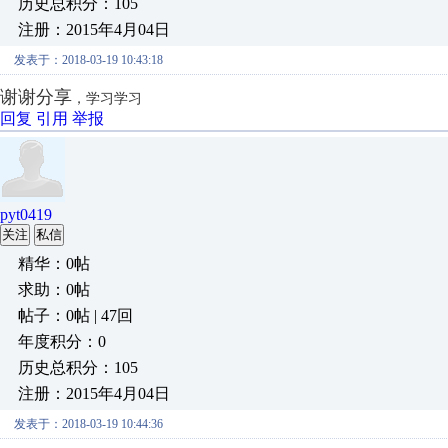
历史总积分：105
注册：2015年4月04日
发表于：2018-03-19 10:43:18
谢谢分享
，学习学习
回复
引用
举报
pyt0419
关注
私信
精华：0帖
求助：0帖
帖子：0帖 | 47回
年度积分：0
历史总积分：105
注册：2015年4月04日
发表于：2018-03-19 10:44:36