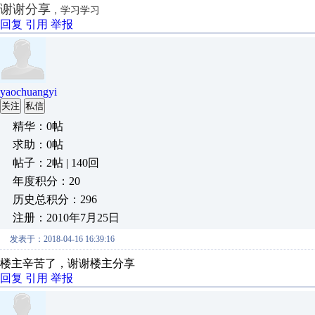
谢谢分享
，学习学习
回复
引用
举报
yaochuangyi
关注
私信
精华：0帖
求助：0帖
帖子：2帖 | 140回
年度积分：20
历史总积分：296
注册：2010年7月25日
发表于：2018-04-16 16:39:16
楼主辛苦了，谢谢楼主分享
回复
引用
举报