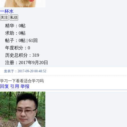
一杯水
关注
私信
精华：0帖
求助：0帖
帖子：0帖 | 61回
年度积分：0
历史总积分：319
注册：2017年9月20日
发表于：2017-09-20 00:48:52
学习一下看看适合学习吗
回复
引用
举报