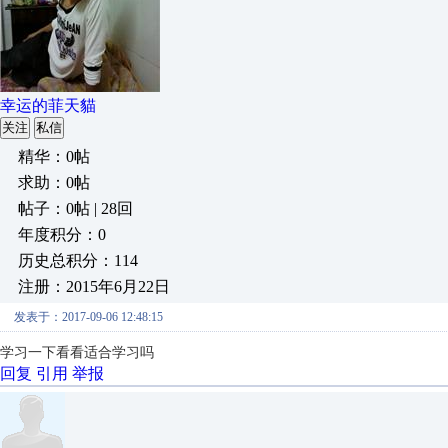
幸运的菲天貓
关注
私信
精华：0帖
求助：0帖
帖子：0帖 | 28回
年度积分：0
历史总积分：114
注册：2015年6月22日
发表于：2017-09-06 12:48:15
学习一下看看适合学习吗
回复
引用
举报