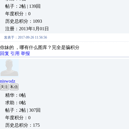
帖子：2帖 | 139回
年度积分：0
历史总积分：1093
注册：2013年1月01日
发表于：2017-09-26 11:56:56
你妹的 ，哪有什么图库？完全是骗积分
回复
引用
举报
niswodz
关注
私信
精华：0帖
求助：0帖
帖子：2帖 | 307回
年度积分：0
历史总积分：175