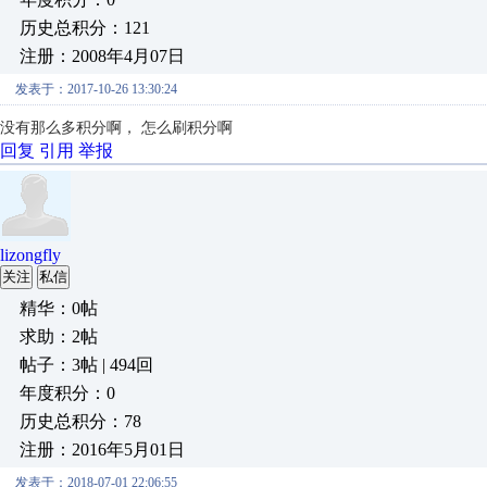
历史总积分：121
注册：2008年4月07日
发表于：2017-10-26 13:30:24
没有那么多积分啊， 怎么刷积分啊
回复
引用
举报
lizongfly
关注
私信
精华：0帖
求助：2帖
帖子：3帖 | 494回
年度积分：0
历史总积分：78
注册：2016年5月01日
发表于：2018-07-01 22:06:55