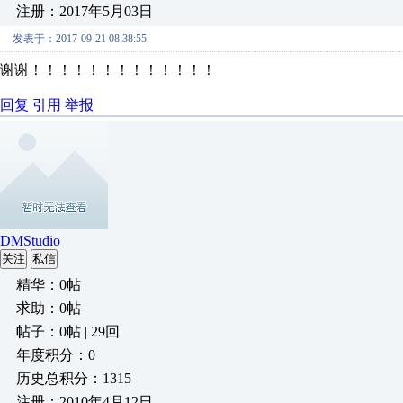
注册：2017年5月03日
发表于：2017-09-21 08:38:55
谢谢！！！！！！！！！！！！！
回复
引用
举报
DMStudio
关注
私信
精华：0帖
求助：0帖
帖子：0帖 | 29回
年度积分：0
历史总积分：1315
注册：2010年4月12日