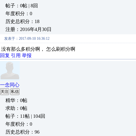
帖子：0帖 | 8回
年度积分：0
历史总积分：18
注册：2016年4月30日
发表于：2017-09-10 16:36:12
没有那么多积分啊， 怎么刷积分啊
回复
引用
举报
一念同心
关注
私信
精华：0帖
求助：0帖
帖子：11帖 | 104回
年度积分：0
历史总积分：96