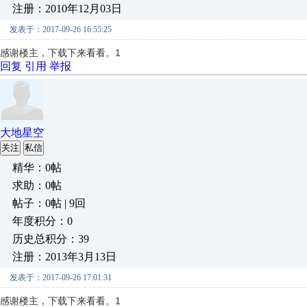
注册：2010年12月03日
发表于：2017-09-26 16:55:25
感谢楼主，下载下来看看。1
回复
引用
举报
大地星空
关注
私信
精华：0帖
求助：0帖
帖子：0帖 | 9回
年度积分：0
历史总积分：39
注册：2013年3月13日
发表于：2017-09-26 17:01:31
感谢楼主，下载下来看看。1