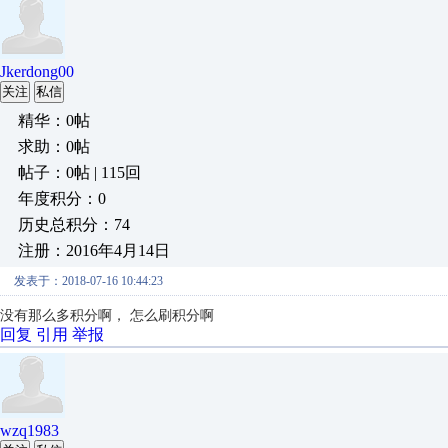
Jkerdong00
关注
私信
精华：0帖
求助：0帖
帖子：0帖 | 115回
年度积分：0
历史总积分：74
注册：2016年4月14日
发表于：2018-07-16 10:44:23
没有那么多积分啊， 怎么刷积分啊
回复
引用
举报
wzq1983