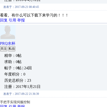
发表于：2017-09-21 08:40:45
看看。有什么可以下载下来学习的！！！
回复
引用
举报
PRQ水杯
关注
私信
精华：0帖
求助：0帖
帖子：0帖 | 24回
年度积分：0
历史总积分：23
注册：2017年1月21日
发表于：2017-09-22 21:36:39
手把手实现伺服控制
回复
引用
举报