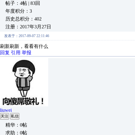
帖子：4帖 | 83回
年度积分：3
历史总积分：402
注册：2017年3月27日
发表于：2017-09-07 22:11:46
刷新刷新，看看有什么
回复
引用
举报
liuwei
关注
私信
精华：0帖
求助：0帖