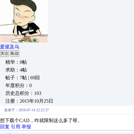
爱屋及乌
关注
私信
精华：0帖
求助：4帖
帖子：7帖 | 69回
年度积分：0
历史总积分：103
注册：2015年10月25日
发表于：2018-07-14 22:22:37
想下载个CAD，咋就限制这么多了呀。
回复
引用
举报