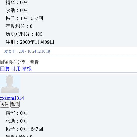
精华：0帖
求助：0帖
帖子：1帖 | 657回
年度积分：0
历史总积分：406
注册：2008年11月09日
发表于：2017-10-24 12:10:19
谢谢楼主分享，看看
回复
引用
举报
zxzmm1314
关注
私信
精华：0帖
求助：0帖
帖子：0帖 | 647回
年度积分：0