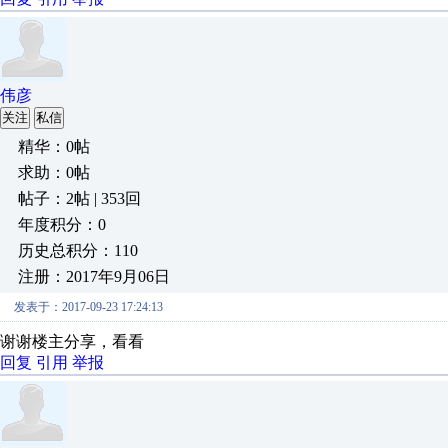
伟彦
关注
私信
精华：0帖
求助：0帖
帖子：2帖 | 353回
年度积分：0
历史总积分：110
注册：2017年9月06日
发表于：2017-09-23 17:24:13
谢谢楼主分享，看看
回复
引用
举报