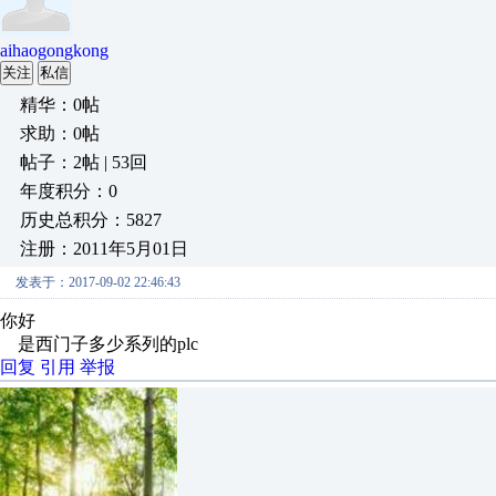
aihaogongkong
关注
私信
精华：0帖
求助：0帖
帖子：2帖 | 53回
年度积分：0
历史总积分：5827
注册：2011年5月01日
发表于：2017-09-02 22:46:43
你好
是西门子多少系列的plc
回复
引用
举报