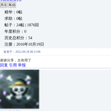
关注
私信
精华：0帖
求助：0帖
帖子：24帖 | 1876回
年度积分：0
历史总积分：54
注册：2016年10月19日
发表于：2022-09-28 08:13:08
谢谢分享，太有用了
回复
引用
举报