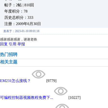
帖子：2帖 | 810回
年度积分：78
历史总积分：333
注册：2009年6月30日
发表于：2023-01-10 09:01:18
感谢感谢感谢，谢谢老铁
回复
引用
举报
热门招聘
相关主题
EM231怎么接线？
[9779]
可编程控制器视频教程免费下...
[10227]