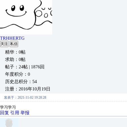
TRHHERTG
关注
私信
精华：0帖
求助：0帖
帖子：24帖 | 1876回
年度积分：0
历史总积分：54
注册：2016年10月19日
发表于：2021-11-02 19:28:28
学习学习
回复
引用
举报