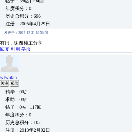
帖子：35帖 | 294回
年度积分：0
历史总积分：696
注册：2005年4月29日
发表于：2017-12-31 19:56:59
有用，谢谢楼主分享
回复
引用
举报
wfwubin
关注
私信
精华：0帖
求助：0帖
帖子：0帖 | 117回
年度积分：0
历史总积分：102
注册：2013年2月02日