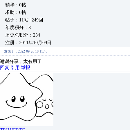
精华：0帖
求助：0帖
帖子：11帖 | 249回
年度积分：8
历史总积分：234
注册：2011年10月09日
发表于：2022-09-26 18:11:46
谢谢分享，太有用了
回复
引用
举报
TRHHERTG