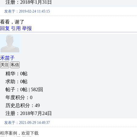
注册：2018年1月31日
发表于：2019-02-24 11:45:15
看看，谢了
回复
引用
举报
禾苗子
关注
私信
精华：0帖
求助：0帖
帖子：0帖 | 582回
年度积分：0
历史总积分：49
注册：2018年7月24日
发表于：2021-09-29 14:49:37
程序案例
，欢迎下载