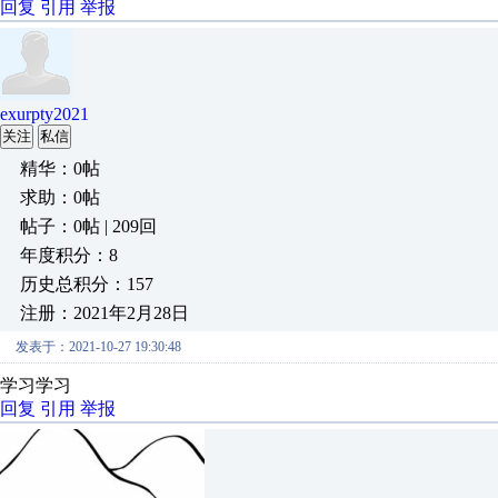
回复
引用
举报
exurpty2021
关注
私信
精华：0帖
求助：0帖
帖子：0帖 | 209回
年度积分：8
历史总积分：157
注册：2021年2月28日
发表于：2021-10-27 19:30:48
学习学习
回复
引用
举报