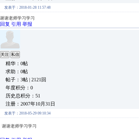
发表于：2018-01-28 11:57:48
谢谢老师学习学习
回复
引用
举报
关注
私信
精华：0帖
求助：0帖
帖子：3帖 | 2121回
年度积分：0
历史总积分：51
注册：2007年10月31日
发表于：2018-05-29 09:10:34
谢谢老师学习学习