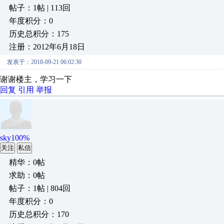
帖子：1帖 | 113回
年度积分：0
历史总积分：175
注册：2012年6月18日
发表于：2018-09-21 06:02:30
谢谢楼主，学习一下
回复
引用
举报
sky100%
关注
私信
精华：0帖
求助：0帖
帖子：1帖 | 804回
年度积分：0
历史总积分：170