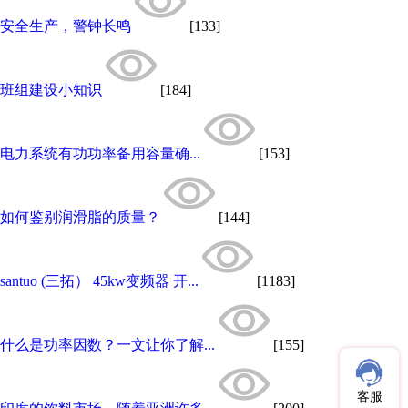
安全生产，警钟长鸣
[133]
班组建设小知识
[184]
电力系统有功功率备用容量确...
[153]
如何鉴别润滑脂的质量？
[144]
santuo (三拓） 45kw变频器 开...
[1183]
什么是功率因数？一文让你了解...
[155]
客服